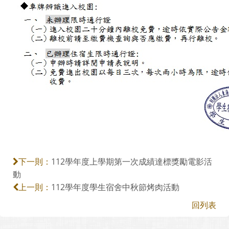
112學年度上學期第一次成績達標獎勵電影活
下一則：
動
112學年度學生宿舍中秋節烤肉活動
上一則：
回列表