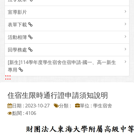
宣導影片
表單下載
活動相簿
回學務處
[新生]114學年度學生宿舍住宿申請-國一、高一新生
專用
:::
住宿生限時通行證申請須知說明
日期 : 2023-10-27
分類 :
單位 : 學生宿舍
點閱 : 4106