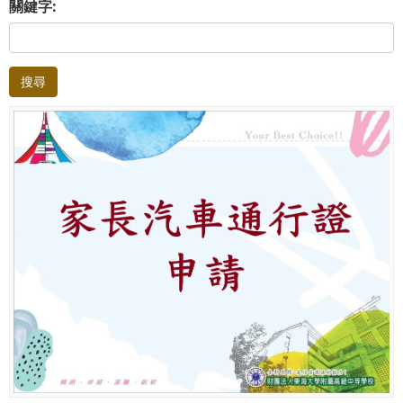
關鍵字:
搜尋