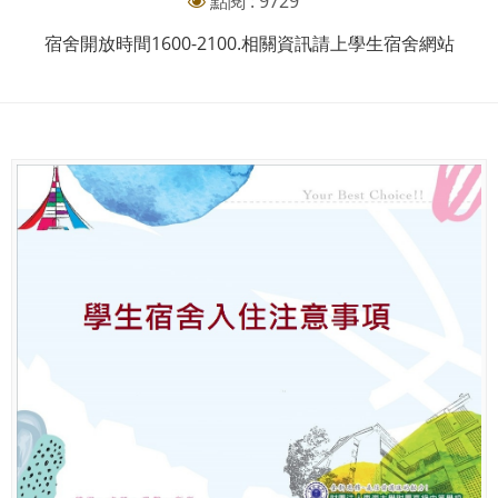
點閱 : 9729
宿舍開放時間1600-2100.相關資訊請上學生宿舍網站