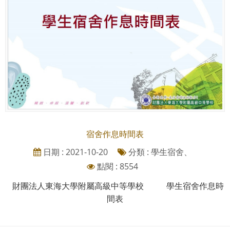
宿舍作息時間表
日期 : 2021-10-20
分類 : 學生宿舍、
點閱 : 8554
財團法人東海大學附屬高級中等學校 學生宿舍作息時
間表