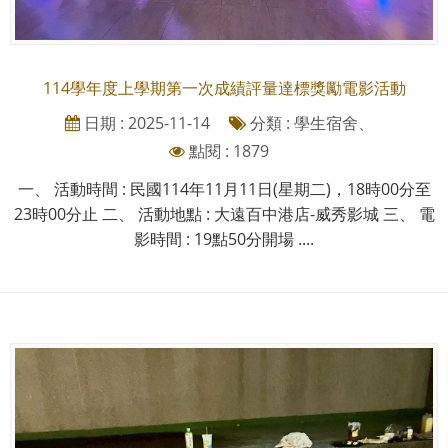
114學年度上學期第一次成績評量達標獎勵電影活動
日期 : 2025-11-14
分類 : 學生宿舍、
點閱 : 1879
一、 活動時間 : 民國114年11月11日(星期二)，18時00分至
23時00分止 二、 活動地點 : 大遠百中港店-威秀影城 三、 電
影時間 : 19點50分開場 ....