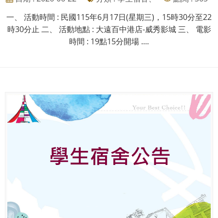
一、 活動時間 : 民國115年6月17日(星期三)，15時30分至22
時30分止 二、 活動地點 : 大遠百中港店-威秀影城 三、 電影
時間 : 19點15分開場 ....