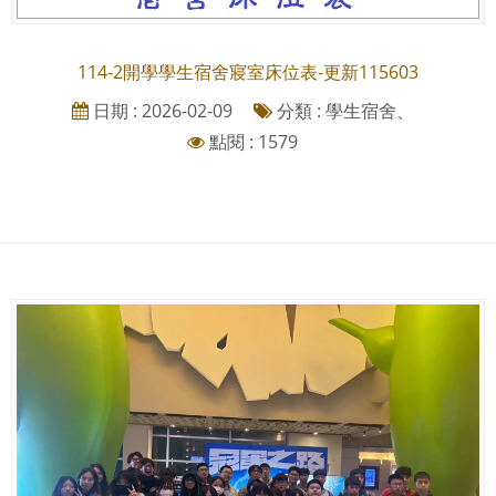
114-2開學學生宿舍寢室床位表-更新115603
日期 : 2026-02-09
分類 : 學生宿舍、
點閱 : 1579