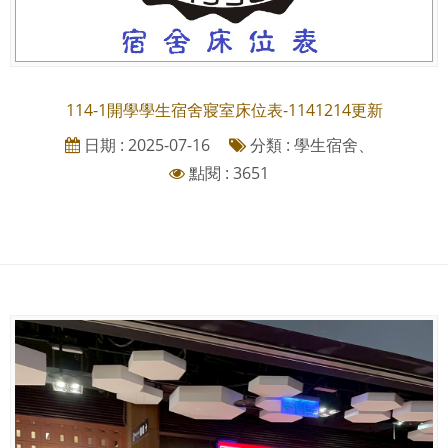
114-1開學學生宿舍寢室床位表-1141214更新
日期 : 2025-07-16
分類 : 學生宿舍、
點閱 : 3651