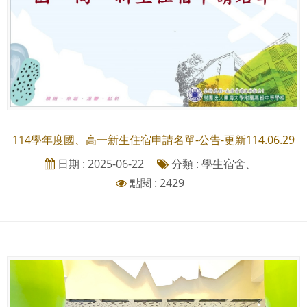
114學年度國、高一新生住宿申請名單-公告-更新114.06.29
日期 : 2025-06-22
分類 : 學生宿舍、
點閱 : 2429