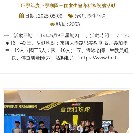
113學年度下學期國三住宿生會考祈福祝禱活動
日期 : 2025-05-08
分類 : 學生宿舍、
點閱 : 2053
一、活動日期：114年5月8日星期四 二、活動時間：17：30
至18：40 三、活動地點：東海大學路思義教堂 四、參加學
生：19人（國三9人；國一10人） 五、帶隊老師：生教吳組
長、傳道胡老師 六、活動相片：https://www.hn.t....