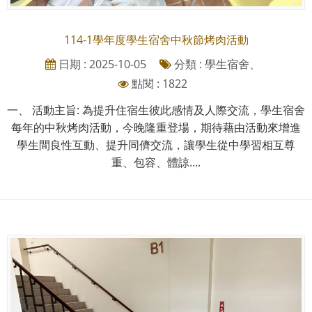
114-1學年度學生宿舍中秋節烤肉活動
日期 : 2025-10-05
分類 : 學生宿舍、
點閱 : 1822
一、 活動主旨: 為提升住宿生彼此感情及人際交流，學生宿舍
每年的中秋烤肉活動，今晚隆重登場，期待藉由活動來增進
學生間良性互動、提升同儕交流，讓學生從中學習相互尊
重、包容、體諒....