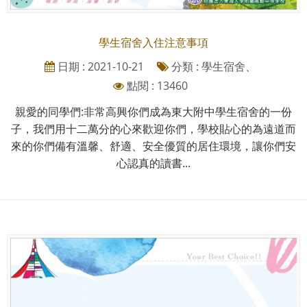
學生宿舍入住注意事項
日期 : 2021-10-21
分類 : 學生宿舍、
點閱 : 13460
親愛的同學們:非常高興你們成為東大附中學生宿舍的一份
子，我們用十二萬分的心來歡迎你們，學校貼心的為遠道而
來的你們備有溫馨、舒適、安全優質的居住環境，讓你們安
心認真的讀書...