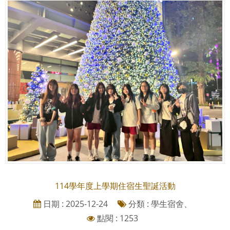
114學年度上學期住宿生聖誕活動
日期 : 2025-12-24
分類 : 學生宿舍、
點閱 : 1253