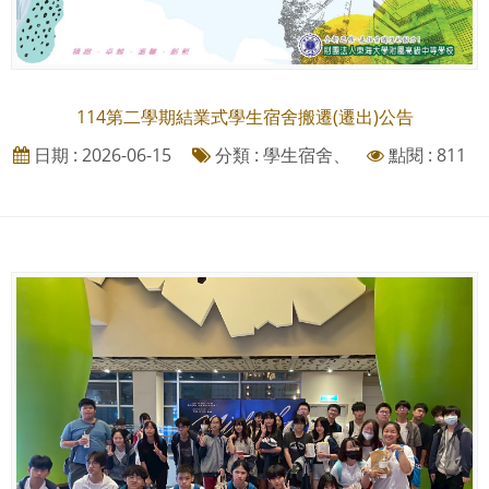
114第二學期結業式學生宿舍搬遷(遷出)公告
日期 : 2026-06-15
分類 : 學生宿舍、
點閱 : 811