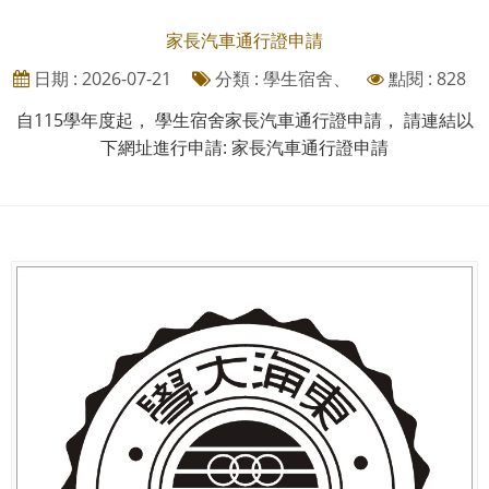
家長汽車通行證申請
日期 : 2026-07-21
分類 : 學生宿舍、
點閱 : 828
自115學年度起， 學生宿舍家長汽車通行證申請， 請連結以
下網址進行申請: 家長汽車通行證申請