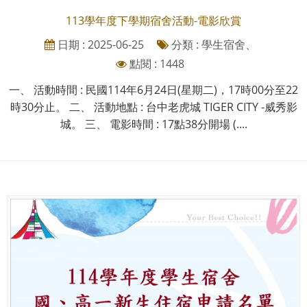
113學年度下學期宿舍活動-電影欣賞
日期 : 2025-06-25
分類 : 學生宿舍、
點閱 : 1448
一、 活動時間 : 民國114年6月24日(星期二)，17時00分至22
時30分止。 二、 活動地點 : 台中老虎城 TIGER CITY -威秀影
城。 三、 電影時間 : 17點38分開場 (....