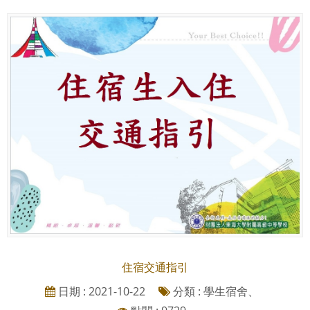
住宿交通指引
日期 : 2021-10-22
分類 : 學生宿舍、