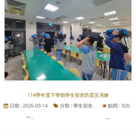
114學年度下學期學生宿舍防震災演練
日期 : 2026-03-14
分類 : 學生宿舍、
點閱 : 920
一、 ....