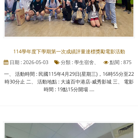
114學年度下學期第一次成績評量達標獎勵電影活動
日期 : 2026-05-03
分類 : 學生宿舍、
點閱 : 875
一、 活動時間 : 民國115年4月29日(星期三)，16時55分至22
時30分止 二、 活動地點 : 大遠百中港店-威秀影城 三、 電影
時間 : 19點15分開場 ....