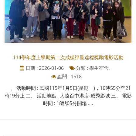
114學年度上學期第二次成績評量達標獎勵電影活動
日期 : 2026-01-06
分類 : 學生宿舍、
點閱 : 1518
一、 活動時間 : 民國115年1月5日(星期一)，16時55分至21
時19分止 二、 活動地點 : 大遠百中港店-威秀影城 三、 電影
時間 : 18點05分開場 ....