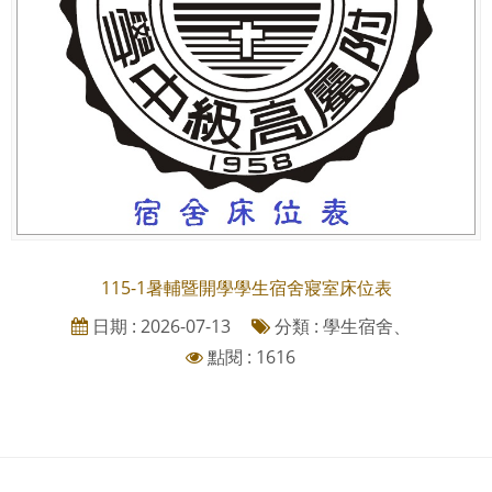
115-1暑輔暨開學學生宿舍寢室床位表
日期 : 2026-07-13
分類 : 學生宿舍、
點閱 : 1616