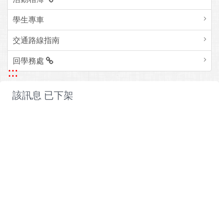
學生專車
交通路線指南
回學務處
:::
該訊息 已下架