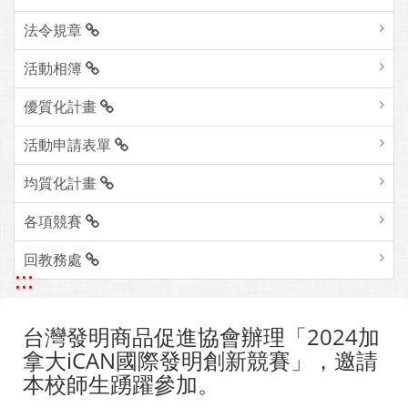
法令規章
活動相簿
優質化計畫
活動申請表單
均質化計畫
各項競賽
回教務處
:::
台灣發明商品促進協會辦理「2024加
拿大iCAN國際發明創新競賽」，邀請
本校師生踴躍參加。