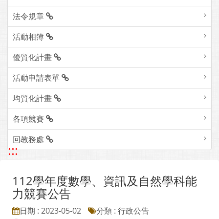
法令規章
活動相簿
優質化計畫
活動申請表單
均質化計畫
各項競賽
回教務處
:::
112學年度數學、資訊及自然學科能
力競賽公告
日期 : 2023-05-02
分類 : 行政公告