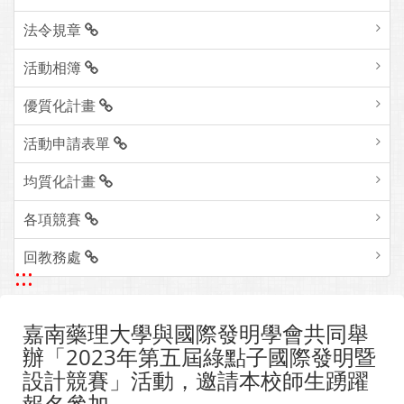
法令規章
活動相簿
優質化計畫
活動申請表單
均質化計畫
各項競賽
回教務處
:::
嘉南藥理大學與國際發明學會共同舉
辦「2023年第五屆綠點子國際發明暨
設計競賽」活動，邀請本校師生踴躍
報名參加。