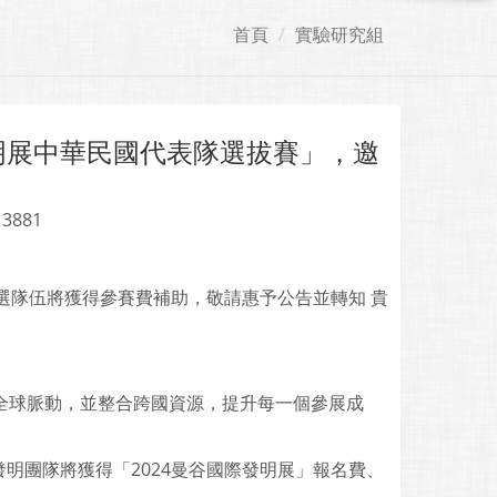
首頁
實驗研究組
明展中華民國代表隊選拔賽」，邀
 3881
選隊伍將獲得參賽費補助，敬請惠予公告並轉知 貴
全球脈動，並整合跨國資源，提升每一個參展成
明團隊將獲得「2024曼谷國際發明展」報名費、