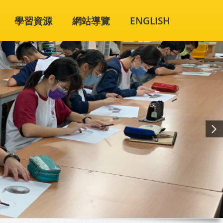
學習資源
網站導覽
ENGLISH