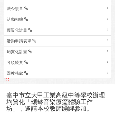
法令規章
活動相簿
優質化計畫
活動申請表單
均質化計畫
各項競賽
回教務處
:::
臺中市立大甲工業高級中等學校辦理
均質化「頌缽音樂療癒體驗工作
坊」，邀請本校教師踴躍參加。