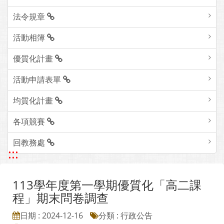
法令規章
活動相簿
優質化計畫
活動申請表單
均質化計畫
各項競賽
回教務處
:::
113學年度第一學期優質化「高二課
程」期末問卷調查
日期 : 2024-12-16
分類 : 行政公告