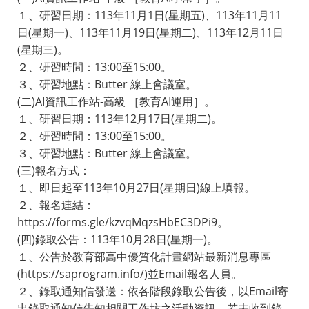
１、研習日期：113年11月1日(星期五)、113年11月11
日(星期一)、113年11月19日(星期二)、113年12月11日
(星期三)。
２、研習時間：13:00至15:00。
３、研習地點：Butter 線上會議室。
(二)AI資訊工作站-高級 ［教育AI運用］。
１、研習日期：113年12月17日(星期二)。
２、研習時間：13:00至15:00。
３、研習地點：Butter 線上會議室。
(三)報名方式：
１、即日起至113年10月27日(星期日)線上填報。
２、報名連結：
https://forms.gle/kzvqMqzsHbEC3DPi9。
(四)錄取公告：113年10月28日(星期一)。
１、公告於教育部高中優質化計畫網站最新消息專區
(https://saprogram.info/)並Email報名人員。
２、錄取通知信發送：依各階段錄取公告後，以Email寄
出錄取通知信告知相關工作坊之活動資訊。若未收到錄