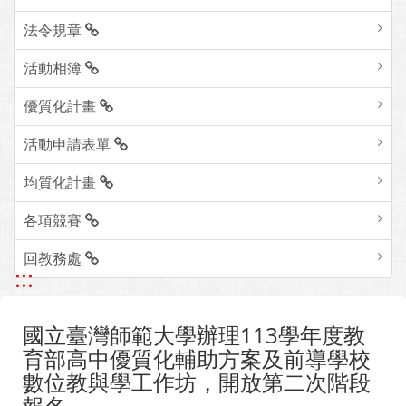
法令規章
活動相簿
優質化計畫
活動申請表單
均質化計畫
各項競賽
回教務處
:::
國立臺灣師範大學辦理113學年度教
育部高中優質化輔助方案及前導學校
數位教與學工作坊，開放第二次階段
報名