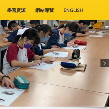
學習資源
網站導覽
ENGLISH