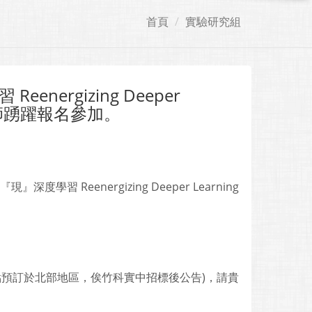
首頁
實驗研究組
ergizing Deeper
教師踴躍報名參加。
Reenergizing Deeper Learning
理(地點預訂於北部地區，俟竹科實中招標後公告)，請貴