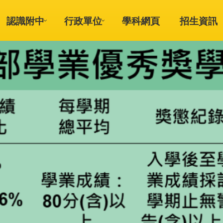
認識附中
行政單位
學科網頁
招生資訊