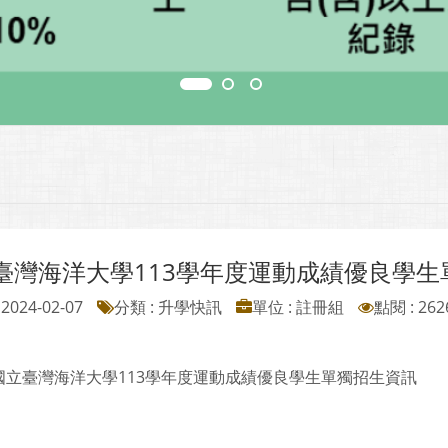
臺灣海洋大學113學年度運動成績優良學生
2024-02-07
分類 : 升學快訊
單位 : 註冊組
點閱 : 262
國立臺灣海洋大學113學年度運動成績優良學生單獨招生資訊