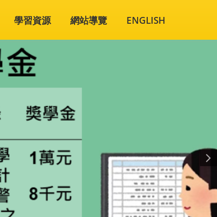
學習資源
網站導覽
ENGLISH