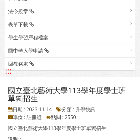
法令規章
表單下載
學生學習歷程檔案
國中轉入學申請
回教務處
:::
國立臺北藝術大學113學年度學士班
單獨招生
日期 : 2023-11-14
分類 : 升學快訊
單位 : 註冊組
點閱 : 2550
國立臺北藝術大學113學年度學士班單獨招生
說明：