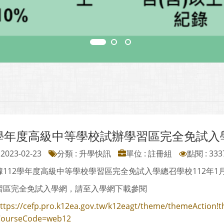
2學年度高級中等學校試辦學習區完全免試入
2023-02-23
分類 : 升學快訊
單位 : 註冊組
點閱 : 333
112學年度高級中等學校學習區完全免試入學總召學校112年1月1
習區完全免試入學網，請至入學網下載參閱
ttps://cefp.pro.k12ea.gov.tw/k12eagt/theme/themeAction!t
ourseCode=web12