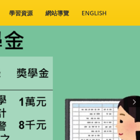
學習資源
網站導覽
ENGLISH