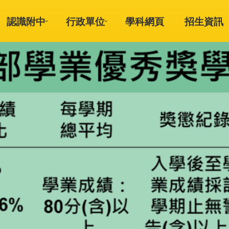
認識附中
行政單位
學科網頁
招生資訊