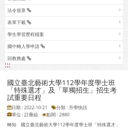
法令規章
表單下載
學生學習歷程檔案
國中轉入學申請
回教務處
:::
國立臺北藝術大學112學年度學士班
「特殊選才」及「單獨招生」招生考
試重要日程
日期 : 2022-10-21
分類 : 升學快訊
單位 : 註冊組
點閱 : 2880
轉知 國立臺北藝術大學112學年度學士班「特殊選才」