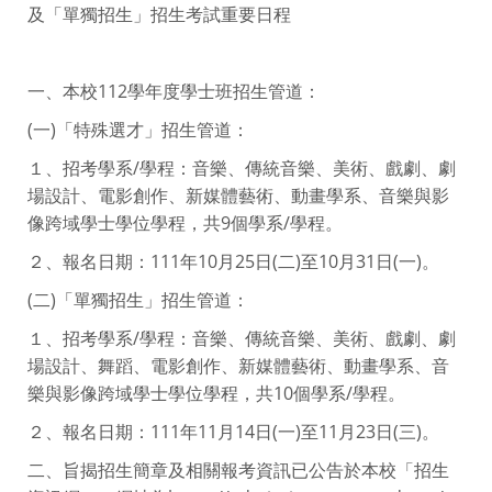
及「單獨招生」招生考試重要日程
一、本校112學年度學士班招生管道：
(一)「特殊選才」招生管道：
１、招考學系/學程：音樂、傳統音樂、美術、戲劇、劇
場設計、電影創作、新媒體藝術、動畫學系、音樂與影
像跨域學士學位學程，共9個學系/學程。
２、報名日期：111年10月25日(二)至10月31日(一)。
(二)「單獨招生」招生管道：
１、招考學系/學程：音樂、傳統音樂、美術、戲劇、劇
場設計、舞蹈、電影創作、新媒體藝術、動畫學系、音
樂與影像跨域學士學位學程，共10個學系/學程。
２、報名日期：111年11月14日(一)至11月23日(三)。
二、旨揭招生簡章及相關報考資訊已公告於本校「招生