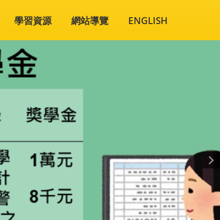
學習資源
網站導覽
ENGLISH