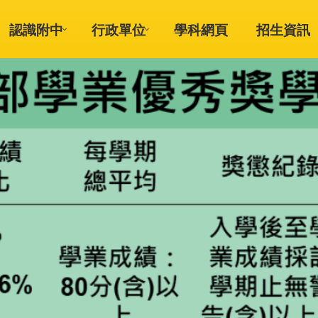
認識附中
行政單位
學科網頁
招生資訊