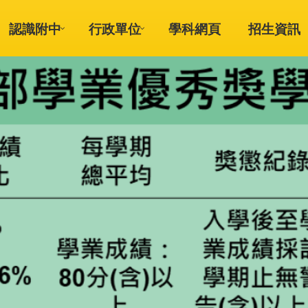
認識附中
行政單位
學科網頁
招生資訊