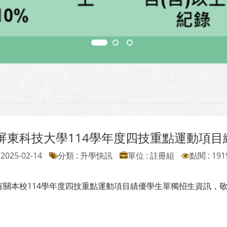
屏東科技大學114學年度四技重點運動項
2025-02-14
分類 : 升學快訊
單位 : 註冊組
點閱 : 191
有關本校114學年度四技重點運動項目績優學生單獨招生資訊，