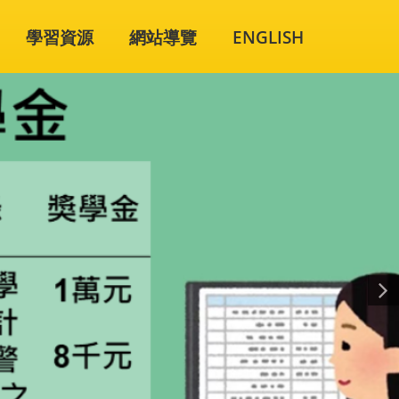
學習資源
網站導覽
ENGLISH