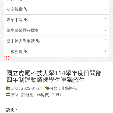
法令規章
表單下載
學生學習歷程檔案
國中轉入學申請
回教務處
:::
國立虎尾科技大學114學年度日間部
四年制運動績優學生單獨招生
日期 : 2025-01-24
分類 : 升學快訊
單位 : 註冊組
點閱 : 2091
說明：