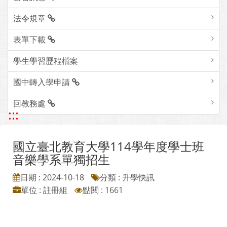
法令規章
表單下載
學生學習歷程檔案
國中轉入學申請
回教務處
:::
國立臺北教育大學114學年度學士班
音樂學系單獨招生
日期 : 2024-10-18
分類 : 升學快訊
單位 : 註冊組
點閱 : 1661