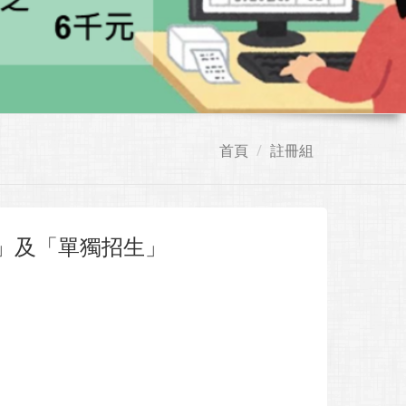
首頁
註冊組
」及「單獨招生」