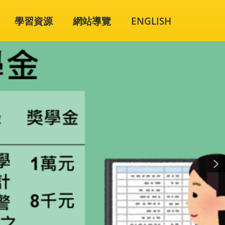
學習資源
網站導覽
ENGLISH