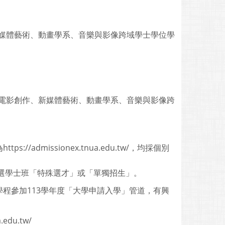
媒體藝術、動畫學系、音樂與影像跨域學士學位學
電影創作、新媒體藝術、動畫學系、音樂與影像跨
dmissionex.tnua.edu.tw/，均採個別
線上報名，點選學士班「特殊選才」或「單獨招生」。
程參加113學年度「大學申請入學」管道，有興
.edu.tw/