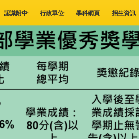
認識附中
行政單位
學科網頁
招生資訊