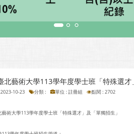
臺北藝術大學113學年度學士班「特殊選才
2023-10-23
分類 :
單位 : 註冊組
點閱 : 2702
北藝術大學113學年度學士班「特殊選才」及「單獨招生」
校113學年度學士班招生管道：