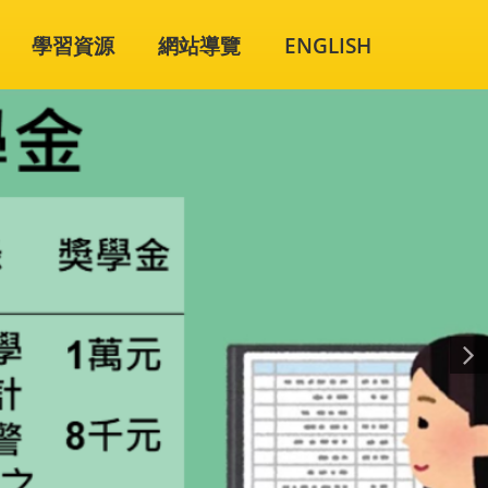
學習資源
網站導覽
ENGLISH