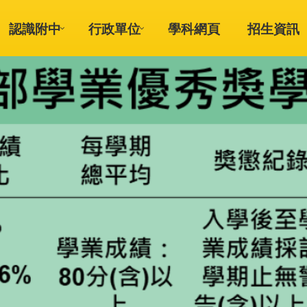
認識附中
行政單位
學科網頁
招生資訊