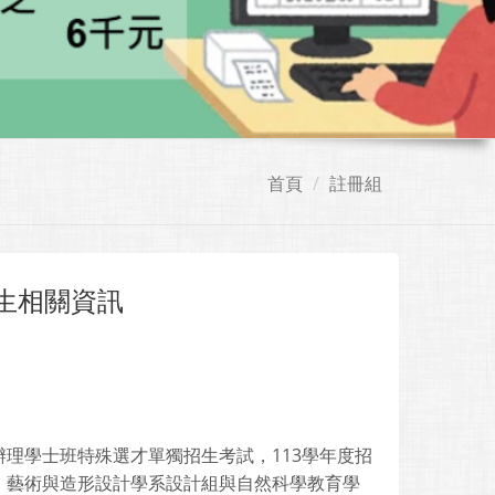
首頁
註冊組
生相關資訊
理學士班特殊選才單獨招生考試，113學年度招
、藝術與造形設計學系設計組與自然科學教育學