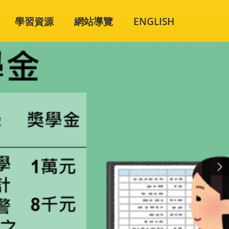
學習資源
網站導覽
ENGLISH