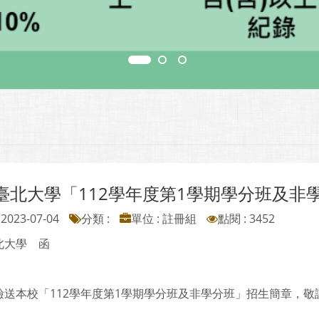
臺北大學「112學年度第1學期學分班及非
2023-07-04
分類 :
單位 : 註冊組
點閱 : 3452
北大學 函
檢送本校「112學年度第1學期學分班及非學分班」招生簡章，