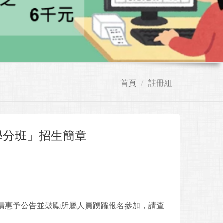
首頁
註冊組
學分班」招生簡章
敬請惠予公告並鼓勵所屬人員踴躍報名參加，請查