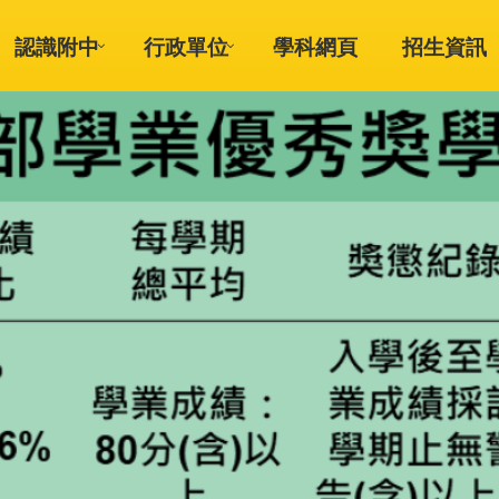
認識附中
行政單位
學科網頁
招生資訊