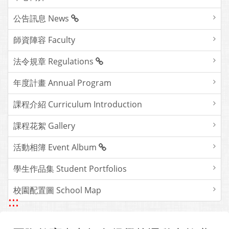
公告訊息 News
師資陣容 Faculty
法令規章 Regulations
年度計畫 Annual Program
課程介紹 Curriculum Introduction
課程花絮 Gallery
活動相簿 Event Album
學生作品集 Student Portfolios
校園配置圖 School Map
:::