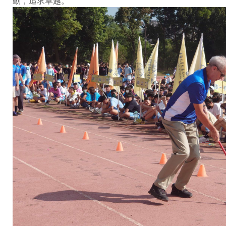
動，追求卓越。