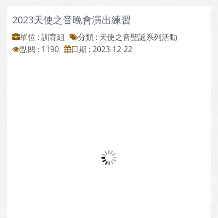
2023天使之音晚會演出練習
單位 : 訓育組
分類 :
天使之音聖誕系列活動
點閱 : 1190
日期 : 2023-12-22