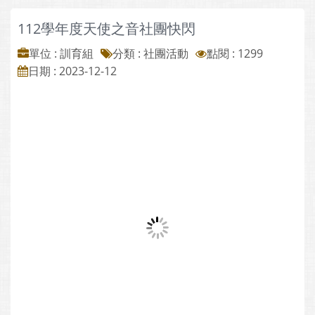
112學年度天使之音社團快閃
單位 : 訓育組
分類 :
社團活動
點閱 : 1299
日期 : 2023-12-12