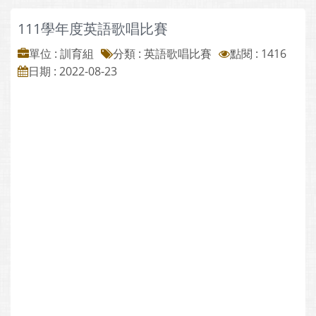
111學年度英語歌唱比賽
單位 : 訓育組
分類 :
英語歌唱比賽
點閱 : 1416
日期 : 2022-08-23