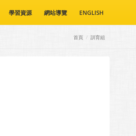
學習資源
網站導覽
ENGLISH
首頁
訓育組