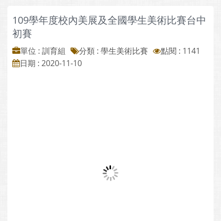
109學年度校內美展及全國學生美術比賽台中
初賽
單位 : 訓育組
分類 :
學生美術比賽
點閱 : 1141
日期 : 2020-11-10