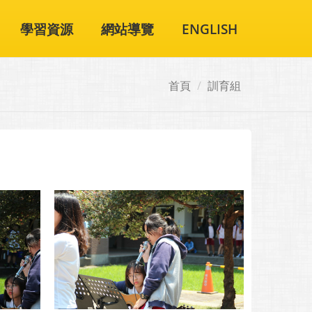
學習資源
網站導覽
ENGLISH
首頁
訓育組