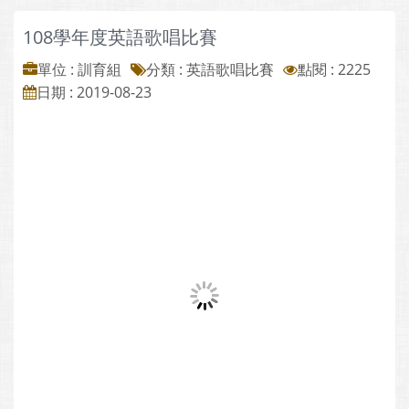
108學年度英語歌唱比賽
單位 : 訓育組
分類 :
英語歌唱比賽
點閱 : 2225
日期 : 2019-08-23