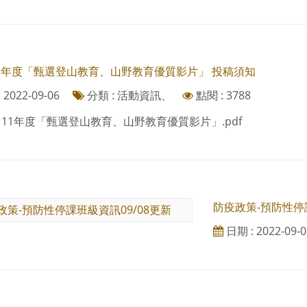
111年度「甄選登山教育、山野教育優質影片」 投稿須知
2022-09-06
分類 : 活動資訊、
點閱 : 3788
-111年度「甄選登山教育、山野教育優質影片」.pdf
防疫政策-預防性停課
日期 : 2022-09-0