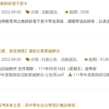
度教師節電子賀卡
2022-09-05
分類 : 活動資訊、
點閱 : 3336
利用教育局之教師節電子賀卡寄送系統，踴躍寄送給師長，以表
友愛、創意無限】攝影比賽實施辦法
2022-09-05
分類 : 行政公告、活動資訊、
點閱 : 3138
詳如附件 交件期限： 111年09月16日（星期五）放學前
學年度教師節活動實施辦法-公告用.pdf
111學年度教師節活動
西灣未來之星：高中學生自主學習計畫診療室」