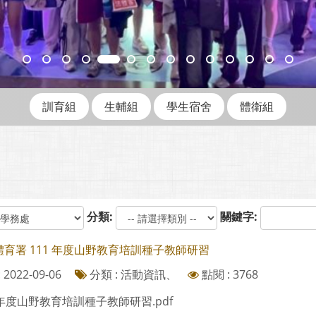
訓育組
生輔組
學生宿舍
體衛組
分類:
關鍵字:
育署 111 年度山野教育培訓種子教師研習
2022-09-06
分類 : 活動資訊、
點閱 : 3768
 年度山野教育培訓種子教師研習.pdf