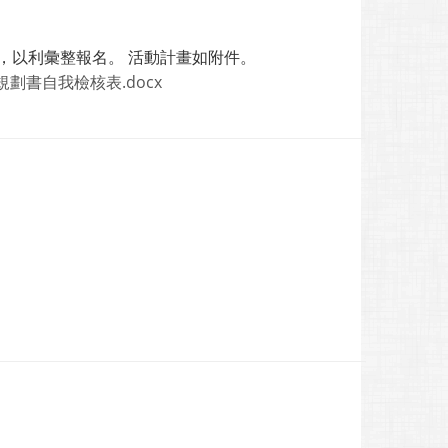
組，以利彙整報名。 活動計畫如附件。
規劃書自我檢核表.docx