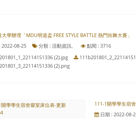
大學辦理「MDU明道盃 FREE STYLE BATTLE 熱門街舞大賽」
2022-08-25
分類 : 活動資訊、
點閱 : 3716
201801_1_22114151336 (2).jpg
111b201801_2_22114151
201801_3_22114151336 (2).png
111-1開學學生宿舍
日期 : 2022-08-2