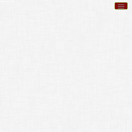
跳到主要內容區塊
Togg
navig