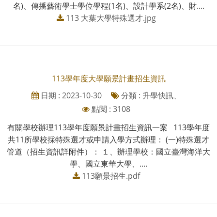
名)、傳播藝術學士學位學程(1名)、設計學系(2名)、財....
113 大葉大學特殊選才.jpg
113學年度大學願景計畫招生資訊
日期 : 2023-10-30
分類 : 升學快訊、
點閱 : 3108
有關學校辦理113學年度願景計畫招生資訊一案 113學年度
共11所學校採特殊選才或申請入學方式辦理： (一)特殊選才
管道（招生資訊詳附件）： １、辦理學校：國立臺灣海洋大
學、國立東華大學、....
113願景招生.pdf