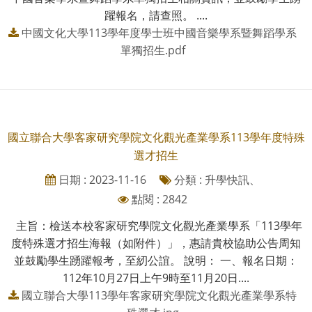
躍報名，請查照。 ....
中國文化大學113學年度學士班中國音樂學系暨舞蹈學系
單獨招生.pdf
國立聯合大學客家研究學院文化觀光產業學系113學年度特殊
選才招生
日期 : 2023-11-16
分類 : 升學快訊、
點閱 : 2842
主旨：檢送本校客家研究學院文化觀光產業學系「113學年
度特殊選才招生海報（如附件）」，惠請貴校協助公告周知
並鼓勵學生踴躍報考，至紉公誼。 說明： 一、報名日期：
112年10月27日上午9時至11月20日....
國立聯合大學113學年客家研究學院文化觀光產業學系特