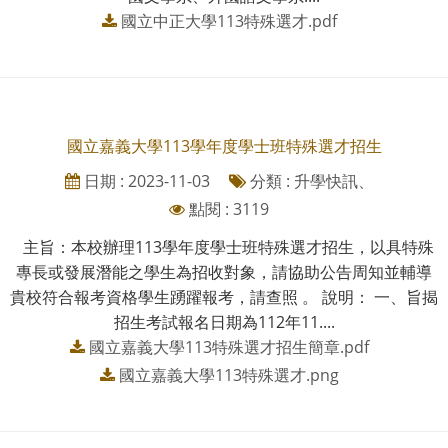
國立中正大學113特殊選才.pdf
國立嘉義大學113學年度學士班特殊選才招生
日期 : 2023-11-03
分類 : 升學快訊、
點閱 : 3119
主旨：本校辦理113學年度學士班特殊選才招生，以具特殊
專長或發展潛能之學生為招收對象，請協助公告周知並輔導
貴校符合報考資格學生踴躍報考，請查照 。 說明： 一、旨揭
招生考試報名日期為112年11....
國立嘉義大學113特殊選才招生簡章.pdf
國立嘉義大學113特殊選才.png