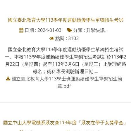
國立臺北教育大學113學年度運動績優學生單獨招生考試
日期 : 2024-01-03
分類 : 升學快訊、
點閱 : 3103
國立臺北教育大學113學年度運動績優學生單獨招生考試
一、本校113學年度運動績優學生單獨招生考試訂於113年2
月22日（星期四）起至113年3月6日（星期三）止受理網路
報名；術科專長測驗辦理日期....
國立臺北教育大學113學士班運動績優學生單獨招生簡
章.pdf
國立中山大學電機系系友會113年度「系友在學子女獎學金」