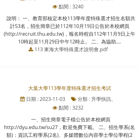
點閱 : 3240
說明： 一、教育部核定本校113學年度特殊選才招生名額共
計53名，招生簡章已於112年10月19日公告於本校網頁
(http://recruit.thu.edu.tw)，報名時程自112年11月9日上午
10時起至11月29日中午12時止。 二、為協助....
113 東海大學特殊選才說明會.pdf
大葉大學113學年度特殊選才招生考試
日期 : 2023-11-03
分類 : 升學快訊、
點閱 : 3232
一、招生簡章電子檔公告於本校網頁
http://dyu.edu.tw/su27，歡迎免費下載。 二、招生學系(名
額)：資訊工程學系(2名)、多媒體數位內容學士學位學程(2