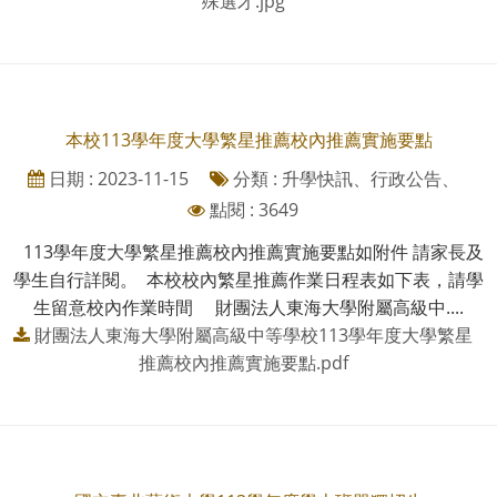
殊選才.jpg
本校113學年度大學繁星推薦校內推薦實施要點
日期 : 2023-11-15
分類 : 升學快訊、行政公告、
點閱 : 3649
113學年度大學繁星推薦校內推薦實施要點如附件 請家長及
學生自行詳閱。 本校校內繁星推薦作業日程表如下表，請學
生留意校內作業時間 財團法人東海大學附屬高級中....
財團法人東海大學附屬高級中等學校113學年度大學繁星
推薦校內推薦實施要點.pdf