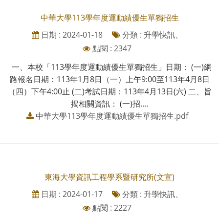
中華大學113學年度運動績優生單獨招生
日期 : 2024-01-18
分類 : 升學快訊、
點閱 : 2347
一、本校「113學年度運動績優生單獨招生」日期： (一)網
路報名日期：113年1月8日（一）上午9:00至113年4月8日
（四）下午4:00止 (二)考試日期：113年4月13日(六) 二、旨
揭相關資訊： (一)招....
中華大學113學年度運動績優生單獨招生.pdf
東海大學資訊工程學系暨研究所(文宣)
日期 : 2024-01-17
分類 : 升學快訊、
點閱 : 2227