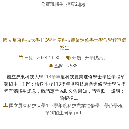
公費班招生_摺頁2.jpg
國立屏東科技大學113學年度科技農業進修學士學位學程單獨
招生
日期 : 2023-11-30
分類 : 升學快訊、
點閱 : 2586
國立屏東科技大學113學年度科技農業進修學士學位學程單
獨招生 主旨：檢送本校113學年度科技農業進修學士學位學
程單獨招生訊息，敬請惠予協助公告周知，請查照。 說明：
一、旨揭招....
國立屏東科技大學113學年度科技農業進修學士學位學程
單獨招生簡章.pdf