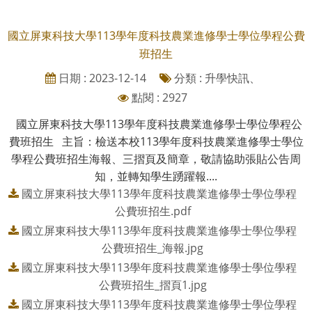
國立屏東科技大學113學年度科技農業進修學士學位學程公費
班招生
日期 : 2023-12-14
分類 : 升學快訊、
點閱 : 2927
國立屏東科技大學113學年度科技農業進修學士學位學程公
費班招生 主旨：檢送本校113學年度科技農業進修學士學位
學程公費班招生海報、三摺頁及簡章，敬請協助張貼公告周
知，並轉知學生踴躍報....
國立屏東科技大學113學年度科技農業進修學士學位學程
公費班招生.pdf
國立屏東科技大學113學年度科技農業進修學士學位學程
公費班招生_海報.jpg
國立屏東科技大學113學年度科技農業進修學士學位學程
公費班招生_摺頁1.jpg
國立屏東科技大學113學年度科技農業進修學士學位學程