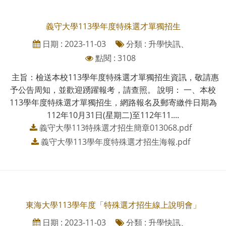
義守大學113學年度特殊選才單獨招生
日期 : 2023-11-03
分類 : 升學快訊、
點閱 : 3108
主旨：檢送本校113學年度特殊選才單獨招生資訊，敬請惠
予公告周知，並歡迎踴躍報考，請查照。 說明： 一、本校
113學年度特殊選才單獨招生，網路報名及郵寄繳件日期為
112年10月31日(星期二)至112年11....
義守大學113特殊選才招生簡章013068.pdf
義守大學113學年度特殊選才招生海報.pdf
東海大學113學年度「特殊選才招生線上說明會」
日期 : 2023-11-03
分類 : 升學快訊、