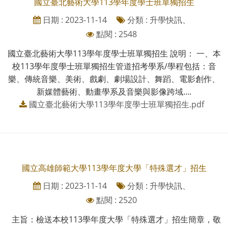
國立臺北藝術大學113學年度學士班單獨招生
日期 : 2023-11-14
分類 : 升學快訊、
點閱 : 2548
國立臺北藝術大學113學年度學士班單獨招生 說明： 一、本
校113學年度學士班單獨招生管道招考學系/學程包括：音
樂、傳統音樂、美術、戲劇、劇場設計、舞蹈、電影創作、
新媒體藝術、動畫學系及音樂與影像跨域....
國立臺北藝術大學113學年度學士班單獨招生.pdf
國立高雄師範大學113學年度大學「特殊選才」招生
日期 : 2023-11-14
分類 : 升學快訊、
點閱 : 2520
主旨：檢送本校113學年度大學「特殊選才」招生簡章，敬