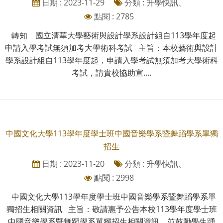
日期 : 2023-11-29
分類 : 升學快訊、
點閱 : 2785
轉知 國立清華大學藝術與設計學系設計組自113學年度起
申請入學考試無須加考大學術科考試 主旨：本校藝術與設計
學系設計組自113學年度起，申請入學考試無須加考大學術科
考試，請貴校協助宣....
中國文化大學113學年度學士班中國音樂學系暨舞蹈學系單獨
招生
日期 : 2023-11-20
分類 : 升學快訊、
點閱 : 2998
中國文化大學113學年度學士班中國音樂學系暨舞蹈學系單
獨招生相關資訊 主旨：敬請惠予公告本校113學年度學士班
中國音樂學系暨舞蹈學系單獨招生相關資訊，並鼓勵學生踴