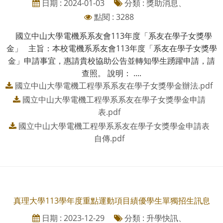
日期 : 2024-01-03
分類 : 獎助消息、
點閱 : 3288
國立中山大學電機系系友會113年度「系友在學子女獎學
金」 主旨：本校電機系系友會113年度「系友在學子女獎學
金」申請事宜，惠請貴校協助公告並轉知學生踴躍申請，請
查照。 說明： ....
國立中山大學電機工程學系系友在學子女獎學金辦法.pdf
國立中山大學電機工程學系系友在學子女獎學金申請
表.pdf
國立中山大學電機工程學系系友在學子女獎學金申請表
自傳.pdf
真理大學113學年度重點運動項目績優學生單獨招生訊息
日期 : 2023-12-29
分類 : 升學快訊、