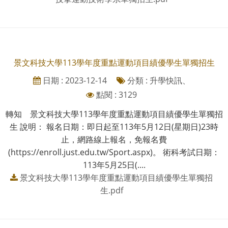
景文科技大學113學年度重點運動項目績優學生單獨招生
日期 : 2023-12-14
分類 : 升學快訊、
點閱 : 3129
轉知 景文科技大學113學年度重點運動項目績優學生單獨招
生 說明： 報名日期：即日起至113年5月12日(星期日)23時
止，網路線上報名，免報名費
(https://enroll.just.edu.tw/Sport.aspx)。 術科考試日期：
113年5月25日(....
景文科技大學113學年度重點運動項目績優學生單獨招
生.pdf