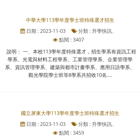
中華大學113學年度學士班特殊選才招生
日期 : 2023-11-03
分類 : 升學快訊、
點閱 : 3407
說明： 一、本校113學年度特殊選才，招生學系有資訊工程
學系、光電與材料工程學系、工業管理學系、企業管理學
系、資訊管理學系、建築與都市計畫學系、應用日語學系、
觀光學院學士班等8學系共招收10名....
國立屏東大學113學年度學士班特殊選才招生
日期 : 2023-11-03
分類 : 升學快訊、
點閱 : 3459