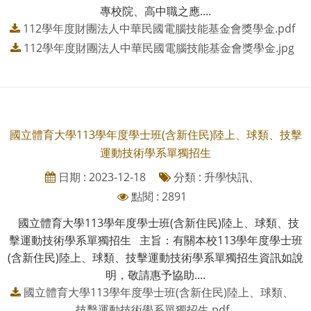
專校院、高中職之應....
112學年度財團法人中華民國電腦技能基金會獎學金.pdf
112學年度財團法人中華民國電腦技能基金會獎學金.jpg
國立體育大學113學年度學士班(含新住民)陸上、球類、技擊
運動技術學系單獨招生
日期 : 2023-12-18
分類 : 升學快訊、
點閱 : 2891
國立體育大學113學年度學士班(含新住民)陸上、球類、技
擊運動技術學系單獨招生 主旨：有關本校113學年度學士班
(含新住民)陸上、球類、技擊運動技術學系單獨招生資訊如說
明，敬請惠予協助....
國立體育大學113學年度學士班(含新住民)陸上、球類、
技擊運動技術學系單獨招生.pdf