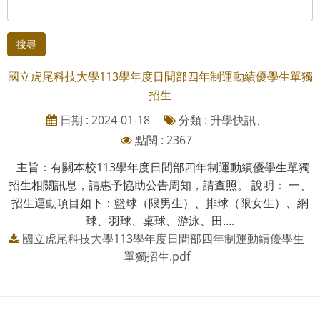
搜尋
國立虎尾科技大學113學年度日間部四年制運動績優學生單獨
招生
日期 : 2024-01-18
分類 : 升學快訊、
點閱 : 2367
主旨：有關本校113學年度日間部四年制運動績優學生單獨
招生相關訊息，請惠予協助公告周知，請查照。 說明： 一、
招生運動項目如下：籃球（限男生）、排球（限女生）、網
球、羽球、桌球、游泳、田....
國立虎尾科技大學113學年度日間部四年制運動績優學生
單獨招生.pdf