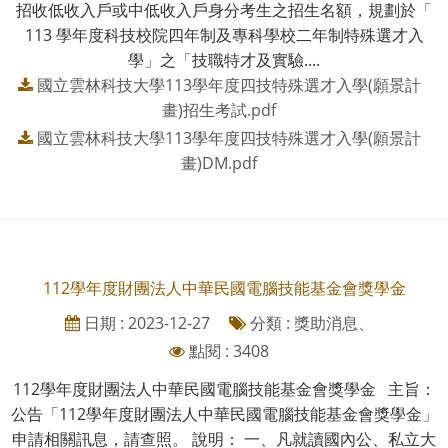
招收低收入戶或中低收入戶身分考生之招生名額，規劃於「
113 學年度科技校院四年制及專科學校二年制特殊選才入
學」之「技職特才及實驗....
國立雲林科技大學113學年度四技特殊選才入學(願景計
畫)招生考試.pdf
國立雲林科技大學113學年度四技特殊選才入學(願景計
畫)DM.pdf
112學年度財團法人中華民國電腦技能基金會獎學金
日期 : 2023-12-27
分類 : 獎助消息、
點閱 : 3408
112學年度財團法人中華民國電腦技能基金會獎學金 主旨：
公告「112學年度財團法人中華民國電腦技能基金會獎學金」
申請相關訊息，請查照。 說明： 一、凡就讀國內公、私立大