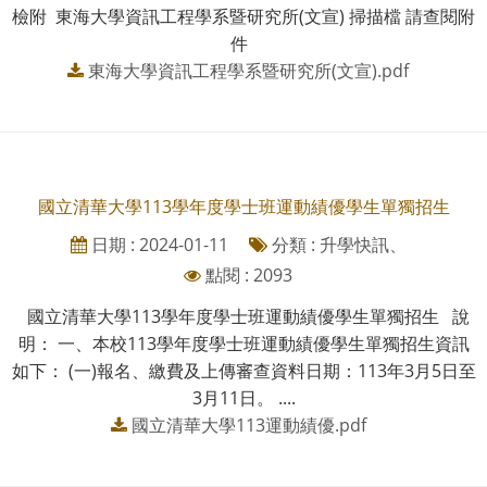
檢附 東海大學資訊工程學系暨研究所(文宣) 掃描檔 請查閱附
件
東海大學資訊工程學系暨研究所(文宣).pdf
國立清華大學113學年度學士班運動績優學生單獨招生
日期 : 2024-01-11
分類 : 升學快訊、
點閱 : 2093
國立清華大學113學年度學士班運動績優學生單獨招生 說
明： 一、本校113學年度學士班運動績優學生單獨招生資訊
如下： (一)報名、繳費及上傳審查資料日期：113年3月5日至
3月11日。 ....
國立清華大學113運動績優.pdf