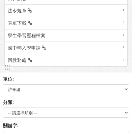
法令規章
表單下載
學生學習歷程檔案
國中轉入學申請
回教務處
:::
單位:
分類:
關鍵字: