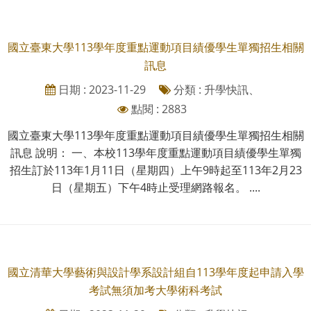
國立臺東大學113學年度重點運動項目績優學生單獨招生相關
訊息
日期 : 2023-11-29
分類 : 升學快訊、
點閱 : 2883
國立臺東大學113學年度重點運動項目績優學生單獨招生相關
訊息 說明： 一、本校113學年度重點運動項目績優學生單獨
招生訂於113年1月11日（星期四）上午9時起至113年2月23
日（星期五）下午4時止受理網路報名。 ....
國立清華大學藝術與設計學系設計組自113學年度起申請入學
考試無須加考大學術科考試