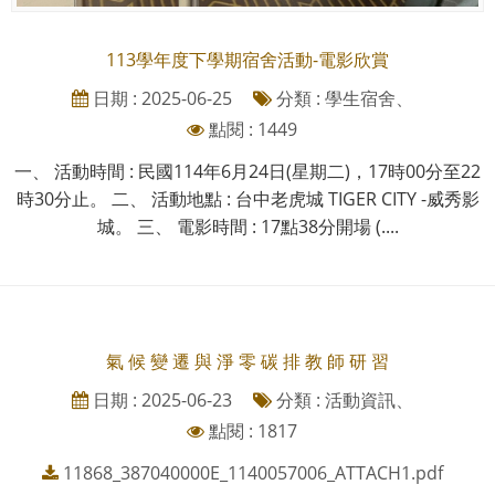
113學年度下學期宿舍活動-電影欣賞
日期 : 2025-06-25
分類 : 學生宿舍、
點閱 : 1449
一、 活動時間 : 民國114年6月24日(星期二)，17時00分至22
時30分止。 二、 活動地點 : 台中老虎城 TIGER CITY -威秀影
城。 三、 電影時間 : 17點38分開場 (....
氣 候 變 遷 與 淨 零 碳 排 教 師 研 習
日期 : 2025-06-23
分類 : 活動資訊、
點閱 : 1817
11868_387040000E_1140057006_ATTACH1.pdf