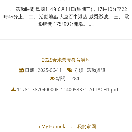
一、 活動時間:民國114年6月11日(星期三)，17時10分至22
時45分止。 二、 活動地點:大遠百中港店-威秀影城。 三、 電
影時間:17點00分開場。 ....
2025食米營養教育講座
日期 : 2025-06-11
分類 : 活動資訊、
點閱 : 1284
11781_387040000E_1140053371_ATTACH1.pdf
In My Homeland—我的家園