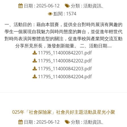
日期 : 2025-06-12
分類 : 活動資訊、
點閱 : 1574
一、活動目的：藉由本競賽，提供全台對時尚展演有興趣的
學生一個展現自我魅力與時尚態度的舞台，並促進年輕世代
對時尚表演與整體造型的關注，促進學校與產業間交流互動
分享所見所長，激發創新能量。 二、活動日期....
11795_114000842201.pdf
11795_114000842202.pdf
11795_114000842203.pdf
11795_114000842204.pdf
025年「社會探險家」社會共好主題活動及星光小聚
日期 : 2025-06-12
分類 : 活動資訊、