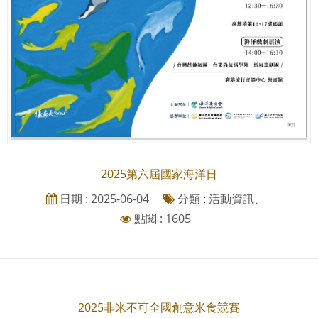
2025第六屆國家海洋日
日期 : 2025-06-04
分類 : 活動資訊、
點閱 : 1605
2025非米不可全國創意米食競賽