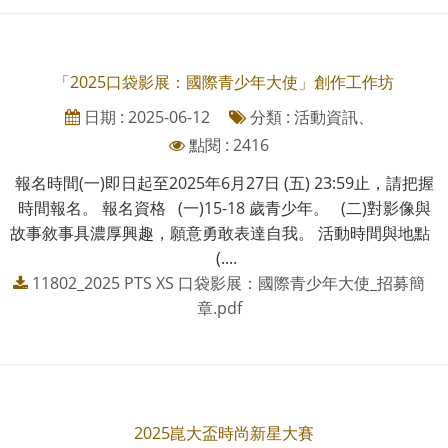
「2025口袋影展：國際青少年大使」創作工作坊
日期 : 2025-06-12
分類 : 活動資訊、
點閱 : 2416
報名時間(一)即日起至2025年6月27日 (五) 23:59止，請把握
時間報名。 報名資格 (一)15-18 歲青少年。 (二)對影像與
故事敘事具濃厚興趣，願意勇敢表達自我。 活動時間與地點
(....
11802_2025 PTS XS 口袋影展：國際青少年大使_招募簡
章.pdf
2025崑大盃時尚新星大賽