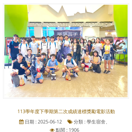
113學年度下學期第二次成績達標獎勵電影活動
日期 : 2025-06-12
分類 : 學生宿舍、
點閱 : 1906