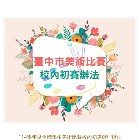
114學年度全國學生美術比賽校內初選辦理辦法