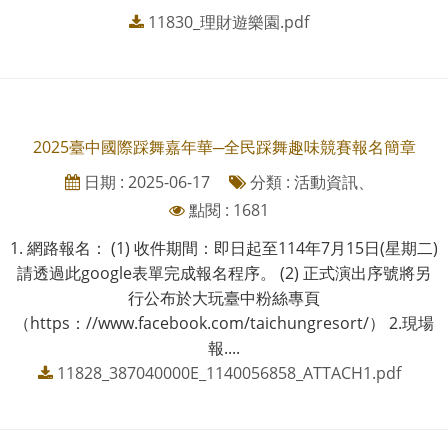
11830_理財遊樂園.pdf
2025臺中國際踩舞嘉年華─全民踩舞趣味競賽報名簡章
日期 : 2025-06-17
分類 : 活動資訊、
點閱 : 1681
1. 網路報名： (1) 收件期間：即日起至114年7月15日(星期二)
請透過此google表單完成報名程序。 (2) 正式演出序號將另
行公布於大玩臺中粉絲專頁
（https：//www.facebook.com/taichungresort/） 2.現場
報....
11828_387040000E_1140056858_ATTACH1.pdf