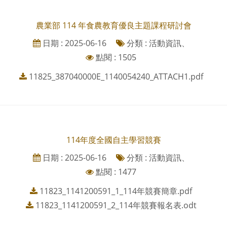
農業部 114 年食農教育優良主題課程研討會
日期 : 2025-06-16
分類 : 活動資訊、
點閱 : 1505
11825_387040000E_1140054240_ATTACH1.pdf
114年度全國自主學習競賽
日期 : 2025-06-16
分類 : 活動資訊、
點閱 : 1477
11823_1141200591_1_114年競賽簡章.pdf
11823_1141200591_2_114年競賽報名表.odt