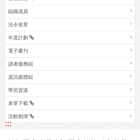
組織成員
法令規章
年度計劃
電子書刊
讀者服務組
資訊媒體組
學習資源
表單下載
活動相簿
:::