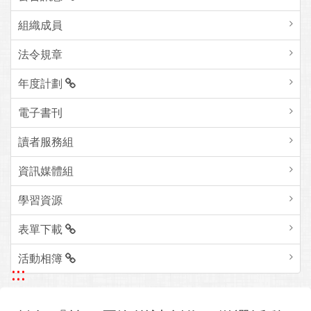
組織成員
法令規章
年度計劃
電子書刊
讀者服務組
資訊媒體組
學習資源
表單下載
活動相簿
:::