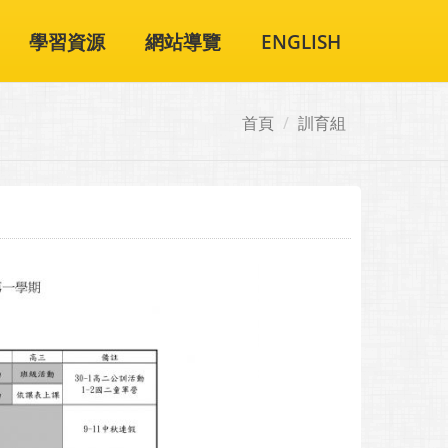
學習資源
網站導覽
ENGLISH
首頁
訓育組