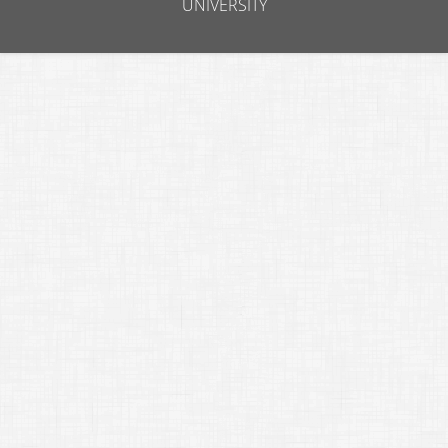
UNIVERSITY