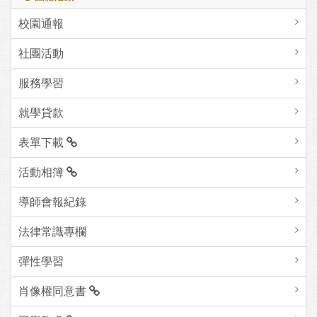
校園通報
社團活動
服務學習
就學貸款
表單下載
活動相簿
導師會報紀錄
法律常識專欄
彈性學習
肖像權同意書