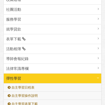
社團活動
服務學習
就學貸款
表單下載
活動相簿
導師會報紀錄
法律常識專欄
彈性學習
自主學習日程表
自主學習操作說明
自主學習表單下載