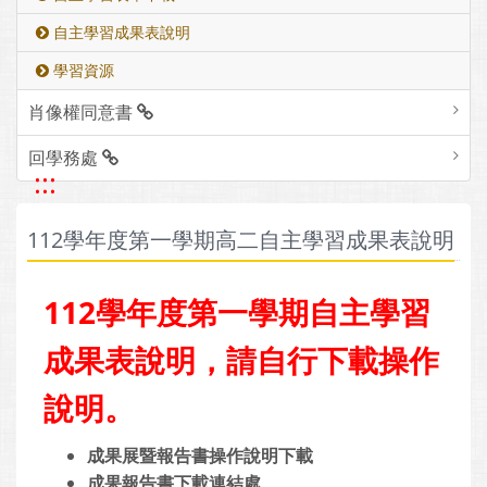
自主學習成果表說明
學習資源
肖像權同意書
回學務處
:::
112學年度第一學期高二自主學習成果表說明
112學年度第一學期自主學習
成果表說明，請自行下載操作
說明。
成果展暨報告書操作說明下載
成果報告書下載連結處