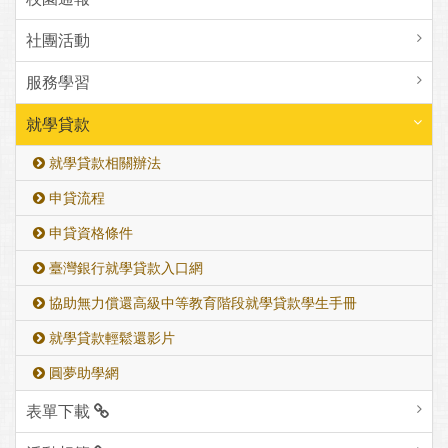
社團活動
服務學習
就學貸款
就學貸款相關辦法
申貸流程
申貸資格條件
臺灣銀行就學貸款入口網
協助無力償還高級中等教育階段就學貸款學生手冊
就學貸款輕鬆還影片
圓夢助學網
表單下載