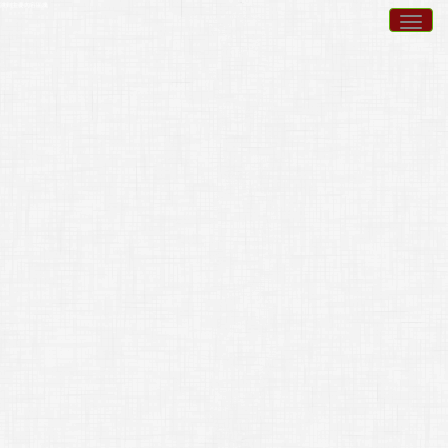
跳到主要內容區塊
Togg
navig