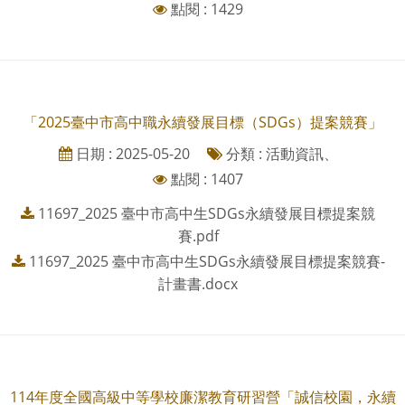
點閱 : 1429
「2025臺中市高中職永續發展目標（SDGs）提案競賽」
日期 : 2025-05-20
分類 : 活動資訊、
點閱 : 1407
11697_2025 臺中市高中生SDGs永續發展目標提案競
賽.pdf
11697_2025 臺中市高中生SDGs永續發展目標提案競賽-
計畫書.docx
114年度全國高級中等學校廉潔教育研習營「誠信校園，永續