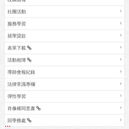
社團活動
服務學習
就學貸款
表單下載
活動相簿
導師會報紀錄
法律常識專欄
彈性學習
肖像權同意書
回學務處
:::