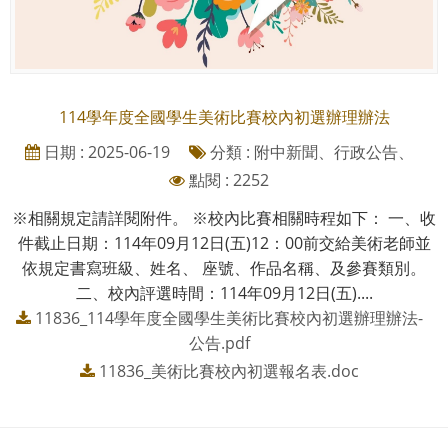
114學年度全國學生美術比賽校內初選辦理辦法
日期 : 2025-06-19
分類 : 附中新聞、行政公告、
點閱 : 2252
※相關規定請詳閱附件。 ※校內比賽相關時程如下： 一、收
件截止日期：114年09月12日(五)12：00前交給美術老師並
依規定書寫班級、姓名、 座號、作品名稱、及參賽類別。
二、校內評選時間：114年09月12日(五)....
11836_114學年度全國學生美術比賽校內初選辦理辦法-
公告.pdf
11836_美術比賽校內初選報名表.doc