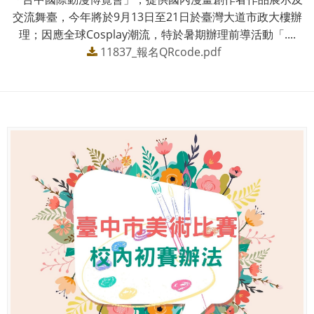
交流舞臺，今年將於9月13日至21日於臺灣大道市政大樓辦
理；因應全球Cosplay潮流，特於暑期辦理前導活動「....
11837_報名QRcode.pdf