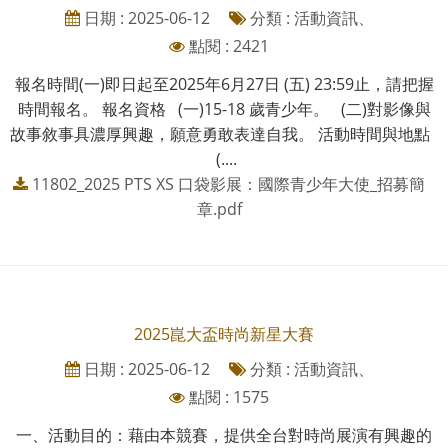
日期 : 2025-06-12
分類 : 活動資訊、
點閱 : 2421
報名時間(一)即日起至2025年6月27日 (五) 23:59止，請把握
時間報名。 報名資格 (一)15-18 歲青少年。 (二)對影像與
故事敘事具濃厚興趣，願意勇敢表達自我。 活動時間與地點
(....
11802_2025 PTS XS 口袋影展：國際青少年大使_招募簡
章.pdf
2025崑大盃時尚新星大賽
日期 : 2025-06-12
分類 : 活動資訊、
點閱 : 1575
一、活動目的：藉由本競賽，提供全台對時尚展演有興趣的