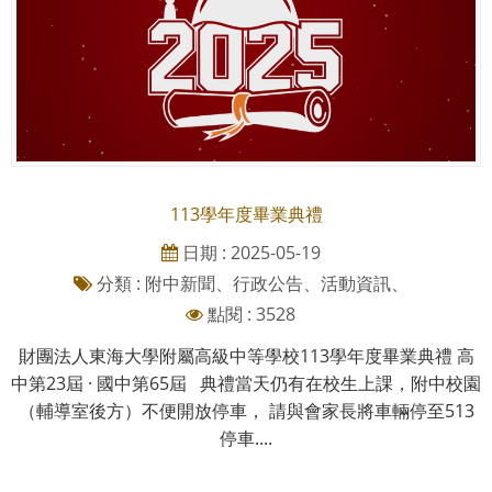
113學年度畢業典禮
日期 : 2025-05-19
分類 : 附中新聞、行政公告、活動資訊、
點閱 : 3528
財團法人東海大學附屬高級中等學校113學年度畢業典禮 高
中第23屆 · 國中第65屆 典禮當天仍有在校生上課，附中校園
（輔導室後方）不便開放停車， 請與會家長將車輛停至513
停車....