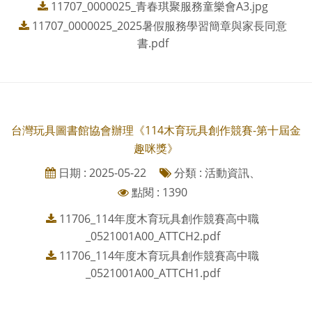
11707_0000025_青春琪聚服務童樂會A3.jpg
11707_0000025_2025暑假服務學習簡章與家長同意
書.pdf
台灣玩具圖書館協會辦理《114木育玩具創作競賽-第十屆金
趣咪獎》
日期 : 2025-05-22
分類 : 活動資訊、
點閱 : 1390
11706_114年度木育玩具創作競賽高中職
_0521001A00_ATTCH2.pdf
11706_114年度木育玩具創作競賽高中職
_0521001A00_ATTCH1.pdf