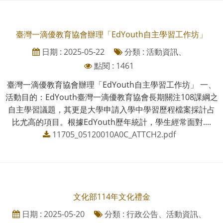
臺灣一滴優教育協會辦理「EdYouth自主學習工作坊」
日期 : 2025-05-22
分類 : 活動資訊、
點閱 : 1461
臺灣一滴優教育協會辦理「EdYouth自主學習工作坊」 一、
活動目的：EdYouth臺灣一滴優教育協會長期關注108課綱之
自主學習議題，其更是大學申請入學中學習歷程檔案採計占
比尤高的項目。根據EdYouth歷年統計，學生經常面對....
11705_05120010A0C_ATTCH2.pdf
文化部114年文化禮金
日期 : 2025-05-20
分類 : 行政公告、活動資訊、