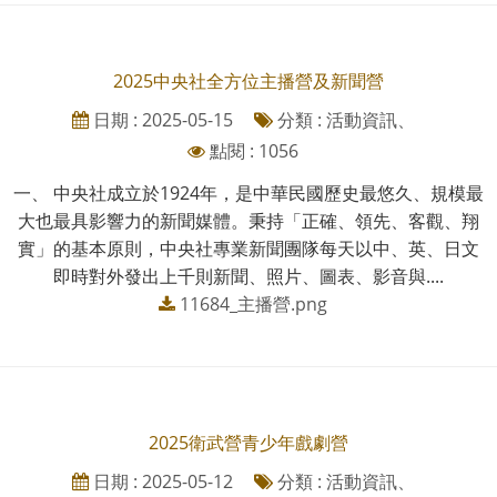
2025中央社全方位主播營及新聞營
日期 : 2025-05-15
分類 : 活動資訊、
點閱 : 1056
一、 中央社成立於1924年，是中華民國歷史最悠久、規模最
大也最具影響力的新聞媒體。秉持「正確、領先、客觀、翔
實」的基本原則，中央社專業新聞團隊每天以中、英、日文
即時對外發出上千則新聞、照片、圖表、影音與....
11684_主播營.png
2025衛武營青少年戲劇營
日期 : 2025-05-12
分類 : 活動資訊、