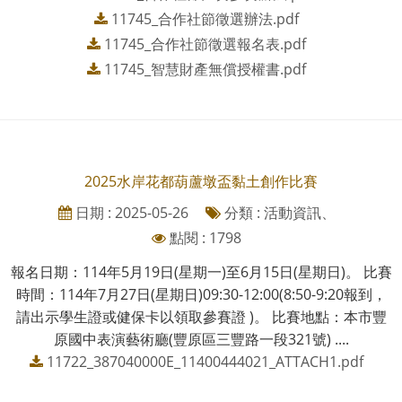
11745_合作社節徵選辦法.pdf
11745_合作社節徵選報名表.pdf
11745_智慧財產無償授權書.pdf
2025水岸花都葫蘆墩盃黏土創作比賽
日期 : 2025-05-26
分類 : 活動資訊、
點閱 : 1798
報名日期：114年5月19日(星期一)至6月15日(星期日)。 比賽
時間：114年7月27日(星期日)09:30-12:00(8:50-9:20報到，
請出示學生證或健保卡以領取參賽證 )。 比賽地點：本市豐
原國中表演藝術廳(豐原區三豐路一段321號) ....
11722_387040000E_11400444021_ATTACH1.pdf