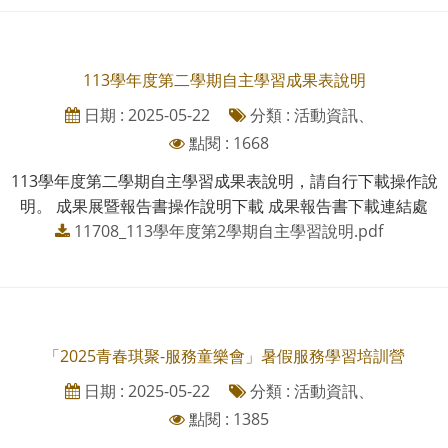
113學年度第二學期自主學習成果表說明
日期 : 2025-05-22
分類 : 活動資訊、
點閱 : 1668
113學年度第二學期自主學習成果表說明，請自行下載操作說
明。 成果展暨報告書操作說明下載 成果報告書下載連結處
11708_113學年度第2學期自主學習說明.pdf
「2025青春琪聚-服務童樂會」暑假服務學習培訓營
日期 : 2025-05-22
分類 : 活動資訊、
點閱 : 1385