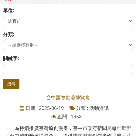
單位:
分類:
關鍵字:
搜尋
台中國際動漫博覽會
日期 : 2025-06-19
分類 : 活動資訊、
點閱 : 1958
一、為持續推廣臺灣原創漫畫，臺中市政府新聞局每年舉辦
「台中國際動漫博覽會」，提供國內漫畫創作者作品展示及