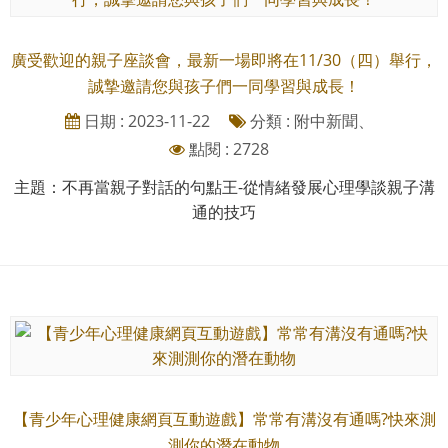
廣受歡迎的親子座談會，最新一場即將在11/30（四）舉行，
誠摯邀請您與孩子們一同學習與成長！
日期 : 2023-11-22
分類 : 附中新聞、
點閱 : 2728
主題：不再當親子對話的句點王-從情緒發展心理學談親子溝
通的技巧
【青少年心理健康網頁互動遊戲】常常有溝沒有通嗎?快來測
測你的潛在動物