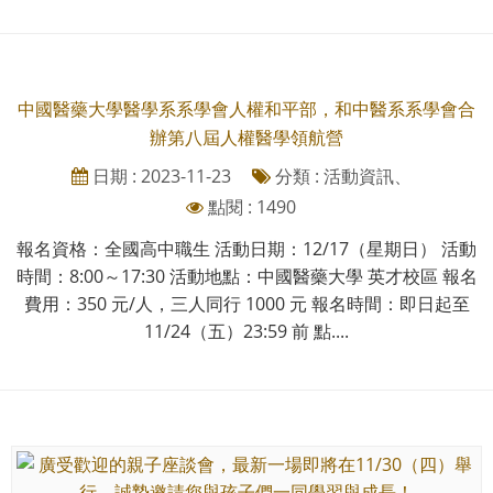
中國醫藥大學醫學系系學會人權和平部，和中醫系系學會合
辦第八屆人權醫學領航營
日期 : 2023-11-23
分類 : 活動資訊、
點閱 : 1490
報名資格：全國高中職生 活動日期：12/17（星期日） 活動
時間：8:00～17:30 活動地點：中國醫藥大學 英才校區 報名
費用：350 元/人，三人同行 1000 元 報名時間：即日起至
11/24（五）23:59 前 點....