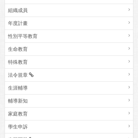
組織成員
年度計畫
性別平等教育
生命教育
特殊教育
法令規章
生涯輔導
輔導新知
家庭教育
學生申訴