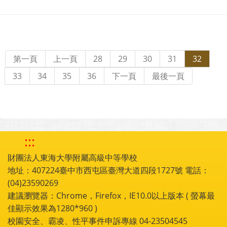
第一頁
上一頁
28
29
30
31
32
33
34
35
36
下一頁
最後一頁
:::
財團法人東海大學附屬高級中等學校
地址：407224臺中市西屯區臺灣大道四段1727號 電話：
(04)23590269
建議瀏覽器：Chrome，Firefox，IE10.0以上版本 ( 螢幕最
佳顯示效果為1280*960 )
校園安全、霸凌、性平事件申訴專線 04-23504545