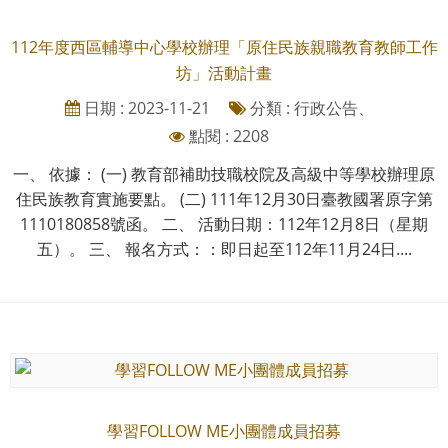
112年度西區輔導中心學校辦理「原住民族親職教育教師工作
坊」活動計畫
日期 : 2023-11-21
分類 : 行政公告、
點閱 : 2208
一、 依據： (一) 教育部補助技職校院及高級中等學校辦理原
住民族教育實施要點。 (二) 111年12月30日臺教國署原字第
1110180858號函。 二、 活動日期：112年12月8日（星期
五）。 三、 報名方式：：即日起至112年11月24日....
學習FOLLOW ME小團體成員招募