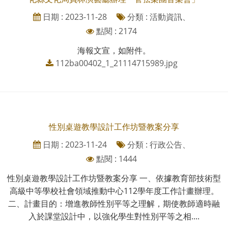
日期 : 2023-11-28
分類 : 活動資訊、
點閱 : 2174
海報文宣，如附件。
112ba00402_1_21114715989.jpg
性別桌遊教學設計工作坊暨教案分享
日期 : 2023-11-24
分類 : 行政公告、
點閱 : 1444
性別桌遊教學設計工作坊暨教案分享 一、依據教育部技術型
高級中等學校社會領域推動中心112學年度工作計畫辦理。
二、計畫目的：增進教師性別平等之理解，期使教師適時融
入於課堂設計中，以強化學生對性別平等之相....