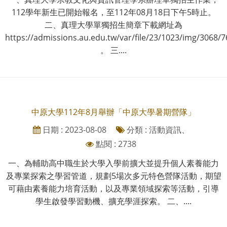
112學年新生已開始報名，至112年08月18日下午5時止。
二、真理大學單獨招生簡章下載網址為
https://admissions.au.edu.tw/var/file/23/1023/img/3068/
。 三....
中原大學112年8月舉辦「中原大學暑期營隊」
日期 : 2023-08-08
分類 : 活動資訊、
點閱 : 2738
一、為輔助高中職生於大學入學前擴大並提升個人素養能力
及專業探索之學習管道，規劃5場次多元特色營隊活動，期望
可藉由素養能力培育活動，以及專業領域探索等活動，引導
學生啟發學習動機、擴充學涯探索。 二、....