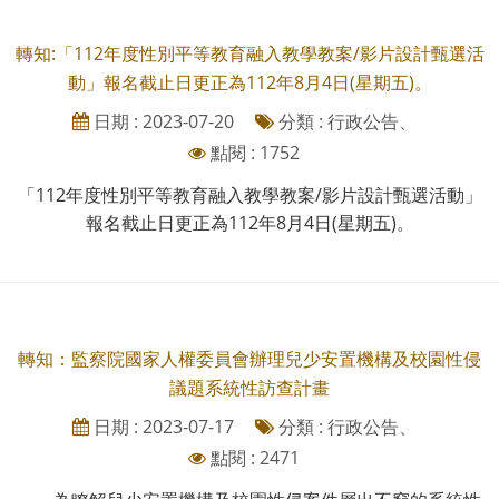
轉知:「112年度性別平等教育融入教學教案/影片設計甄選活
動」報名截止日更正為112年8月4日(星期五)。
日期 : 2023-07-20
分類 : 行政公告、
點閱 : 1752
「112年度性別平等教育融入教學教案/影片設計甄選活動」
報名截止日更正為112年8月4日(星期五)。
轉知：監察院國家人權委員會辦理兒少安置機構及校園性侵
議題系統性訪查計畫
日期 : 2023-07-17
分類 : 行政公告、
點閱 : 2471