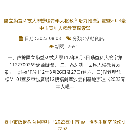
國立勤益科技大學辦理青年人權教育培力推廣計畫暨2023臺
中市青年人權教育探索營
日期 : 2023-08-08
分類 : 活動資訊、
點閱 : 2691
一、依據國立勤益科技大學112年8月3日勤益科大管字第
1122700269號函辦理。 二、為深耕「世界人權教育方
案」，該校訂於112年8月26日及27日(週六、日)假管理館一
樓M101室及東協廣場12樓福爾摩沙雲創基地辦理《2023青
年人權....
臺中市政府教育局辦理「2023臺中市高中職學生航空飛修研
習營」