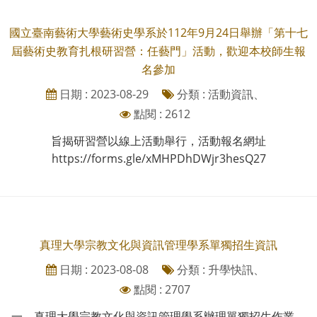
國立臺南藝術大學藝術史學系於112年9月24日舉辦「第十七
屆藝術史教育扎根研習營：任藝門」活動，歡迎本校師生報
名參加
日期 : 2023-08-29
分類 : 活動資訊、
點閱 : 2612
旨揭研習營以線上活動舉行，活動報名網址
https://forms.gle/xMHPDhDWjr3hesQ27
真理大學宗教文化與資訊管理學系單獨招生資訊
日期 : 2023-08-08
分類 : 升學快訊、
點閱 : 2707
一、真理大學宗教文化與資訊管理學系辦理單獨招生作業，