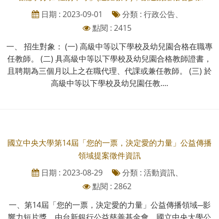
日期 : 2023-09-01
分類 : 行政公告、
點閱 : 2415
一、 招生對象： (一) 高級中等以下學校及幼兒園合格在職專
任教師。 (二) 具高級中等以下學校及幼兒園合格教師證書，
且聘期為三個月以上之在職代理、代課或兼任教師。 (三) 於
高級中等以下學校及幼兒園任教....
國立中央大學第14屆「您的一票，決定愛的力量」公益傳播
領域提案徵件資訊
日期 : 2023-08-29
分類 : 活動資訊、
點閱 : 2862
一、第14屆「您的一票，決定愛的力量」公益傳播領域─影
響力短片獎，由台新銀行公益慈善基金會、國立中央大學公