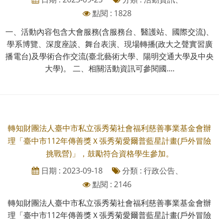
點閱 : 1828
一、活動內容包含大會服務(含服務台、醫護站、國際交流)、
學系博覽、深度座談、舞台表演、現場轉播(政大之聲實習廣
播電台)及學術合作交流(臺北藝術大學、陽明交通大學及中央
大學)。 二、相關活動資訊可參閱國....
轉知財團法人臺中市私立張秀菊社會福利慈善事業基金會辦
理「臺中市112年傳善獎Ｘ張秀菊愛爾普藍星計畫(戶外冒險
挑戰營)」，鼓勵符合資格學生參加。
日期 : 2023-09-18
分類 : 行政公告、
點閱 : 2146
轉知財團法人臺中市私立張秀菊社會福利慈善事業基金會辦
理「臺中市112年傳善獎Ｘ張秀菊愛爾普藍星計畫(戶外冒險