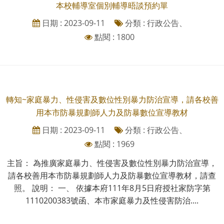
本校輔導室個別輔導晤談預約單
日期 : 2023-09-11
分類 : 行政公告、
點閱 : 1800
轉知~家庭暴力、性侵害及數位性別暴力防治宣導，請各校善
用本市防暴規劃師人力及防暴數位宣導教材
日期 : 2023-09-11
分類 : 行政公告、
點閱 : 1969
主旨： 為推廣家庭暴力、性侵害及數位性別暴力防治宣導，
請各校善用本市防暴規劃師人力及防暴數位宣導教材，請查
照。 說明： 一、 依據本府111年8月5日府授社家防字第
1110200383號函、本市家庭暴力及性侵害防治....