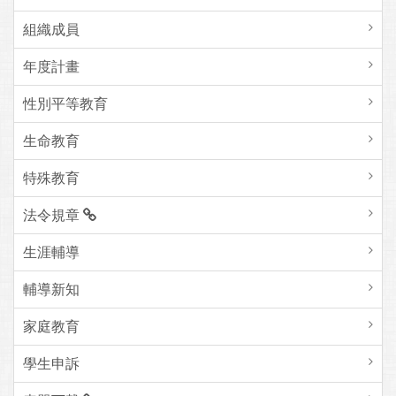
組織成員
年度計畫
性別平等教育
生命教育
特殊教育
法令規章
生涯輔導
輔導新知
家庭教育
學生申訴