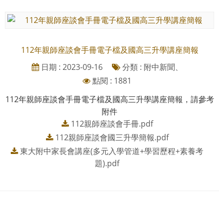
112年親師座談會手冊電子檔及國高三升學講座簡報
日期 : 2023-09-16
分類 : 附中新聞、
點閱 : 1881
112年親師座談會手冊電子檔及國高三升學講座簡報，請參考
附件
112親師座談會手冊.pdf
112親師座談會國三升學簡報.pdf
東大附中家長會講座(多元入學管道+學習歷程+素養考
題).pdf