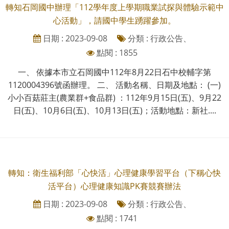
轉知石岡國中辦理「112學年度上學期職業試探與體驗示範中
心活動」，請國中學生踴躍參加。
日期 : 2023-09-08
分類 : 行政公告、
點閱 : 1855
一、 依據本市立石岡國中112年8月22日石中校輔字第
1120004396號函辦理。 二、 活動名稱、日期及地點： (一)
小小百菇莊主(農業群+食品群) ：112年9月15日(五)、9月22
日(五)、10月6日(五)、10月13日(五)；活動地點：新社....
轉知：衛生福利部「心快活」心理健康學習平台（下稱心快
活平台）心理健康知識PK賽競賽辦法
日期 : 2023-09-08
分類 : 行政公告、
點閱 : 1741