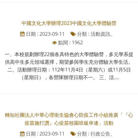
中國文化大學辦理2023中國文化大學體驗營
日期 : 2023-09-11
分類 : 活動資訊、
點閱 : 1962
一、本校規劃辦理22個各具特色的大學體驗營，多元學系提
供高中生多元領域選擇，期望參與學生充分體驗大學生活。
二、活動辦理日期：112年11月4日（星期六）或11月5日
（星期日），各營隊辦理日期不一。 三、活....
轉知社團法人中華心理衛生協會心防疫工作小組推廣「『心
疫苗施打讚』心疫苗校園班級串連」活動
日期 : 2023-09-11
分類 : 行政公告、