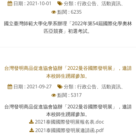
日期 : 2021-10-01
分類 : 行政公告、活動資訊、
點閱 : 6235
國立臺灣師範大學化學系辦理「2022年第54屆國際化學奧林
匹亞競賽」初選考試。
台灣發明商品促進協會協辦「2022曼谷國際發明展」，邀請
本校師生踴躍參加。
日期 : 2021-09-27
分類 : 行政公告、活動資訊、
點閱 : 5317
台灣發明商品促進協會協辦「2022曼谷國際發明展」，邀請
本校師生踴躍參加。
2021泰國國際發明展報名表.doc
2021泰國國際發明展邀請函.pdf