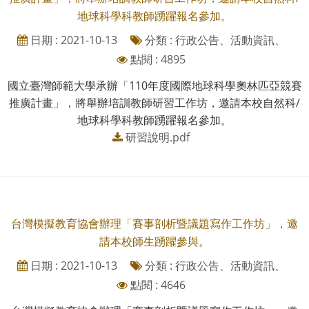
地球科學科教師踴躍報名參加。
日期 : 2021-10-13
分類 : 行政公告、活動資訊、
點閱 : 4895
國立臺灣師範大學承辦「110年度國際地球科學奧林匹亞競賽
推廣計畫」，將舉辦培訓教師研習工作坊，邀請本校自然科/
地球科學科教師踴躍報名參加。
研習說明.pdf
台灣模擬教育協會辦理「賽事剖析暨議題寫作工作坊」，邀
請本校師生踴躍參與。
日期 : 2021-10-13
分類 : 行政公告、活動資訊、
點閱 : 4646