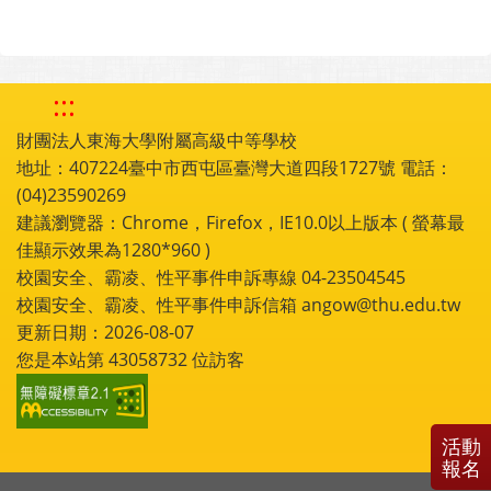
:::
財團法人東海大學附屬高級中等學校
地址：407224臺中市西屯區臺灣大道四段1727號 電話：
(04)23590269
建議瀏覽器：Chrome，Firefox，IE10.0以上版本 ( 螢幕最
佳顯示效果為1280*960 )
校園安全、霸凌、性平事件申訴專線 04-23504545
校園安全、霸凌、性平事件申訴信箱 angow@thu.edu.tw
更新日期：2026-08-07
您是本站第
43058732
位訪客
活動
報名