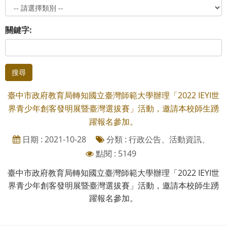
關鍵字:
搜尋
臺中市政府教育局轉知國立臺灣師範大學辦理「2022 IEYI世
界青少年創客發明展暨臺灣選拔賽」活動，邀請本校師生踴
躍報名參加。
日期 : 2021-10-28
分類 : 行政公告、活動資訊、
點閱 : 5149
臺中市政府教育局轉知國立臺灣師範大學辦理「2022 IEYI世
界青少年創客發明展暨臺灣選拔賽」活動，邀請本校師生踴
躍報名參加。