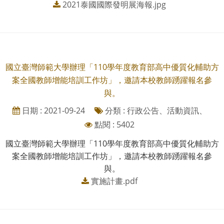
2021泰國國際發明展海報.jpg
國立臺灣師範大學辦理「110學年度教育部高中優質化輔助方
案全國教師增能培訓工作坊」，邀請本校教師踴躍報名參
與。
日期 : 2021-09-24
分類 : 行政公告、活動資訊、
點閱 : 5402
國立臺灣師範大學辦理「110學年度教育部高中優質化輔助方
案全國教師增能培訓工作坊」，邀請本校教師踴躍報名參
與。
實施計畫.pdf