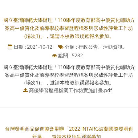
國立臺灣師範大學辦理「110學年度教育部高中優質化輔助方
案高中優質化及前導學校學習歷程檔案與形成性評量工作坊
(場次1)」，邀請本校教師踴躍報名參加。
日期 : 2021-10-12
分類 : 行政公告、活動資訊、
點閱 : 5282
國立臺灣師範大學辦理「110學年度教育部高中優質化輔助方
案高中優質化及前導學校學習歷程檔案與形成性評量工作坊
(場次1)」，邀請本校教師踴躍報名參加。
高優學習歷程檔案工作坊實施計畫.pdf
台灣發明商品促進協會舉辦「2022 INTARG波蘭國際發明創
新展」，邀請本校師生踴躍參加。