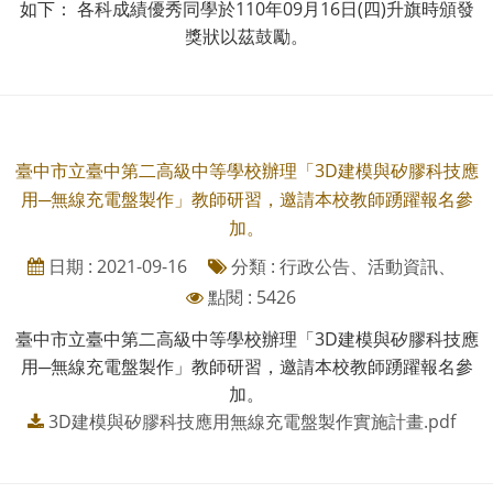
如下： 各科成績優秀同學於110年09月16日(四)升旗時頒發
獎狀以茲鼓勵。
臺中市立臺中第二高級中等學校辦理「3D建模與矽膠科技應
用─無線充電盤製作」教師研習，邀請本校教師踴躍報名參
加。
日期 : 2021-09-16
分類 : 行政公告、活動資訊、
點閱 : 5426
臺中市立臺中第二高級中等學校辦理「3D建模與矽膠科技應
用─無線充電盤製作」教師研習，邀請本校教師踴躍報名參
加。
3D建模與矽膠科技應用無線充電盤製作實施計畫.pdf