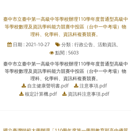
臺中市立臺中第一高級中等學校辦理110學年度普通型高級中
等學校數理及資訊學科能力競賽中投區（台中一中考場）物
理科、化學科、資訊科複賽競賽。
日期 : 2021-10-27
分類 : 行政公告、活動資訊、
點閱 : 5603
臺中市立臺中第一高級中等學校辦理110學年度普通型高級中
等學校數理及資訊學科能力競賽中投區（台中一中考場）物
理科、化學科、資訊科複賽競賽。
自主健康聲明書.pdf
注意事項.pdf
核定計算機.pdf
資訊科注意事項.pdf
國立臺灣師範大學辦理「110學年度第一學期教育部高中優質