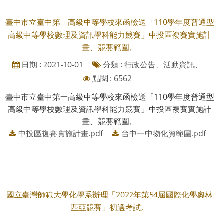
臺中市立臺中第一高級中等學校來函檢送「110學年度普通型
高級中等學校數理及資訊學科能力競賽」中投區複賽實施計
畫、競賽範圍。
日期 : 2021-10-01
分類 : 行政公告、活動資訊、
點閱 : 6562
臺中市立臺中第一高級中等學校來函檢送「110學年度普通型
高級中等學校數理及資訊學科能力競賽」中投區複賽實施計
畫、競賽範圍。
中投區複賽實施計畫.pdf
台中一中物化資範圍.pdf
國立臺灣師範大學化學系辦理「2022年第54屆國際化學奧林
匹亞競賽」初選考試。