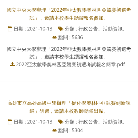
國立中央大學辦理「2022年亞太數學奧林匹亞競賽初選考
試」，邀請本校學生踴躍報名參加。
日期 : 2021-10-13
分類 : 行政公告、活動資訊、
點閱 : 5636
國立中央大學辦理「2022年亞太數學奧林匹亞競賽初選考
試」，邀請本校學生踴躍報名參加。
2022亞太數學奧林匹亞競賽初選考試報名簡章.pdf
高雄市立高雄高級中學辦理「從化學奧林匹亞競賽到新課
綱」研習，邀請本校教師踴躍出席。
日期 : 2021-10-13
分類 : 行政公告、活動資訊、
點閱 : 5304