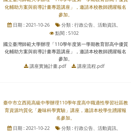
化輔助方案與前導計畫專題講座」，邀請本校教師踴躍報名
參加。
日期 : 2021-10-26
分類 : 行政公告、活動資訊、
點閱 : 5102
國立臺灣師範大學辦理「110學年度第一學期教育部高中優質
化輔助方案與前導計畫專題講座」，邀請本校教師踴躍報名
參加。
講座實施計畫.pdf
講座流程.pdf
臺中市立西苑高級中學辦理110學年度高中職適性學習社區教
育資源均質化「趣味科學實驗」講座，邀請本校學生踴躍報
名參加。
日期 : 2021-10-22
分類 : 行政公告、活動資訊、