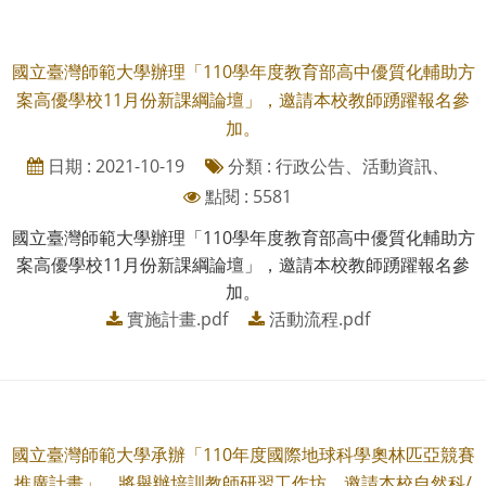
國立臺灣師範大學辦理「110學年度教育部高中優質化輔助方
案高優學校11月份新課綱論壇」，邀請本校教師踴躍報名參
加。
日期 : 2021-10-19
分類 : 行政公告、活動資訊、
點閱 : 5581
國立臺灣師範大學辦理「110學年度教育部高中優質化輔助方
案高優學校11月份新課綱論壇」，邀請本校教師踴躍報名參
加。
實施計畫.pdf
活動流程.pdf
國立臺灣師範大學承辦「110年度國際地球科學奧林匹亞競賽
推廣計畫」，將舉辦培訓教師研習工作坊，邀請本校自然科/