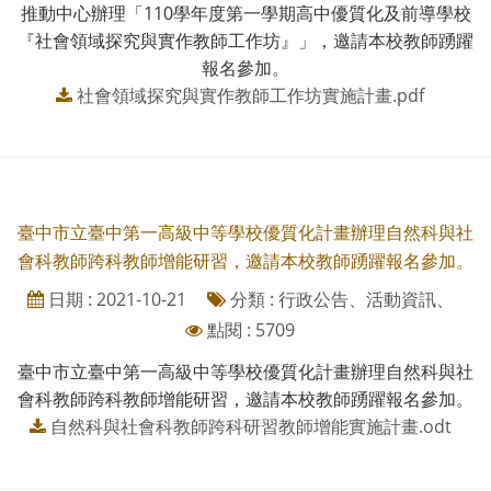
推動中心辦理「110學年度第一學期高中優質化及前導學校
『社會領域探究與實作教師工作坊』」，邀請本校教師踴躍
報名參加。
社會領域探究與實作教師工作坊實施計畫.pdf
臺中市立臺中第一高級中等學校優質化計畫辦理自然科與社
會科教師跨科教師增能研習，邀請本校教師踴躍報名參加。
日期 : 2021-10-21
分類 : 行政公告、活動資訊、
點閱 : 5709
臺中市立臺中第一高級中等學校優質化計畫辦理自然科與社
會科教師跨科教師增能研習，邀請本校教師踴躍報名參加。
自然科與社會科教師跨科研習教師增能實施計畫.odt