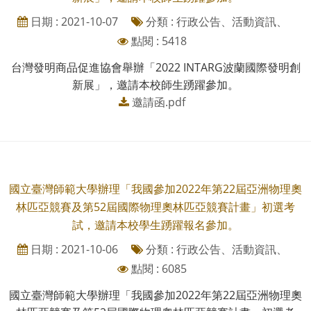
日期 : 2021-10-07
分類 : 行政公告、活動資訊、
點閱 : 5418
台灣發明商品促進協會舉辦「2022 INTARG波蘭國際發明創
新展」，邀請本校師生踴躍參加。
邀請函.pdf
國立臺灣師範大學辦理「我國參加2022年第22屆亞洲物理奧
林匹亞競賽及第52屆國際物理奧林匹亞競賽計畫」初選考
試，邀請本校學生踴躍報名參加。
日期 : 2021-10-06
分類 : 行政公告、活動資訊、
點閱 : 6085
國立臺灣師範大學辦理「我國參加2022年第22屆亞洲物理奧