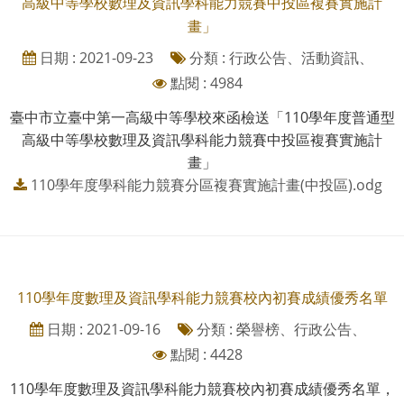
高級中等學校數理及資訊學科能力競賽中投區複賽實施計
畫」
日期 : 2021-09-23
分類 : 行政公告、活動資訊、
點閱 : 4984
臺中市立臺中第一高級中等學校來函檢送「110學年度普通型
高級中等學校數理及資訊學科能力競賽中投區複賽實施計
畫」
110學年度學科能力競賽分區複賽實施計畫(中投區).odg
110學年度數理及資訊學科能力競賽校內初賽成績優秀名單
日期 : 2021-09-16
分類 : 榮譽榜、行政公告、
點閱 : 4428
110學年度數理及資訊學科能力競賽校內初賽成績優秀名單，