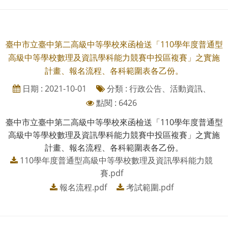
臺中市立臺中第二高級中等學校來函檢送「110學年度普通型
高級中等學校數理及資訊學科能力競賽中投區複賽」之實施
計畫、報名流程、各科範圍表各乙份。
日期 : 2021-10-01
分類 : 行政公告、活動資訊、
點閱 : 6426
臺中市立臺中第二高級中等學校來函檢送「110學年度普通型
高級中等學校數理及資訊學科能力競賽中投區複賽」之實施
計畫、報名流程、各科範圍表各乙份。
110學年度普通型高級中等學校數理及資訊學科能力競
賽.pdf
報名流程.pdf
考試範圍.pdf