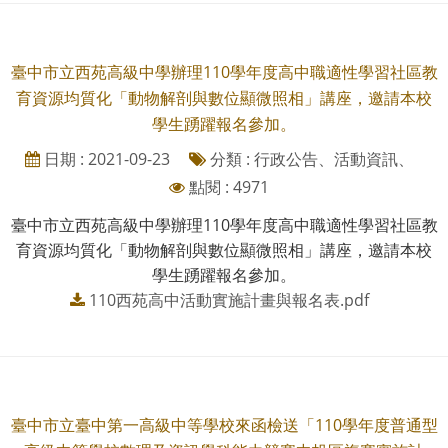
臺中市立西苑高級中學辦理110學年度高中職適性學習社區教
育資源均質化「動物解剖與數位顯微照相」講座，邀請本校
學生踴躍報名參加。
日期 : 2021-09-23
分類 : 行政公告、活動資訊、
點閱 : 4971
臺中市立西苑高級中學辦理110學年度高中職適性學習社區教
育資源均質化「動物解剖與數位顯微照相」講座，邀請本校
學生踴躍報名參加。
110西苑高中活動實施計畫與報名表.pdf
臺中市立臺中第一高級中等學校來函檢送「110學年度普通型