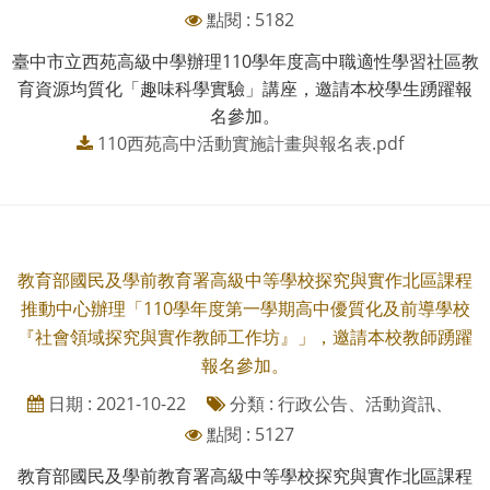
點閱 : 5182
臺中市立西苑高級中學辦理110學年度高中職適性學習社區教
育資源均質化「趣味科學實驗」講座，邀請本校學生踴躍報
名參加。
110西苑高中活動實施計畫與報名表.pdf
教育部國民及學前教育署高級中等學校探究與實作北區課程
推動中心辦理「110學年度第一學期高中優質化及前導學校
『社會領域探究與實作教師工作坊』」，邀請本校教師踴躍
報名參加。
日期 : 2021-10-22
分類 : 行政公告、活動資訊、
點閱 : 5127
教育部國民及學前教育署高級中等學校探究與實作北區課程