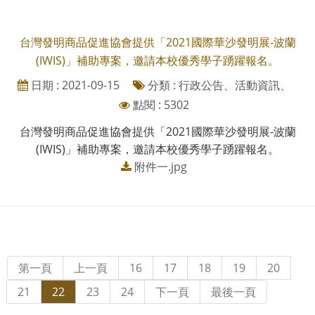
台灣發明商品促進協會提供「2021國際華沙發明展-波蘭
(IWIS)」補助專案，邀請本校優秀學子踴躍報名。
日期 : 2021-09-15
分類 : 行政公告、活動資訊、
點閱 : 5302
台灣發明商品促進協會提供「2021國際華沙發明展-波蘭
(IWIS)」補助專案，邀請本校優秀學子踴躍報名。
附件一.jpg
第一頁
上一頁
16
17
18
19
20
21
22
23
24
下一頁
最後一頁