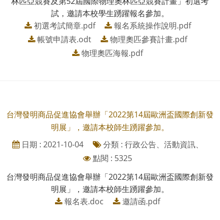
林匹亞競賽及第52屆國際物理奧林匹亞競賽計畫」初選考
試，邀請本校學生踴躍報名參加。
初選考試簡章.pdf
報名系統操作說明.pdf
帳號申請表.odt
物理奧匹參賽計畫.pdf
物理奧匹海報.pdf
台灣發明商品促進協會舉辦「2022第14屆歐洲盃國際創新發
明展」，邀請本校師生踴躍參加。
日期 : 2021-10-04
分類 : 行政公告、活動資訊、
點閱 : 5325
台灣發明商品促進協會舉辦「2022第14屆歐洲盃國際創新發
明展」，邀請本校師生踴躍參加。
報名表.doc
邀請函.pdf