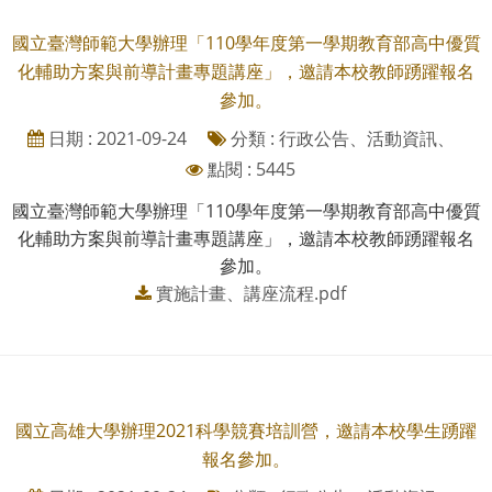
國立臺灣師範大學辦理「110學年度第一學期教育部高中優質
化輔助方案與前導計畫專題講座」，邀請本校教師踴躍報名
參加。
日期 : 2021-09-24
分類 : 行政公告、活動資訊、
點閱 : 5445
國立臺灣師範大學辦理「110學年度第一學期教育部高中優質
化輔助方案與前導計畫專題講座」，邀請本校教師踴躍報名
參加。
實施計畫、講座流程.pdf
國立高雄大學辦理2021科學競賽培訓營，邀請本校學生踴躍
報名參加。