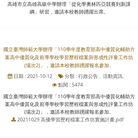
高雄市立高雄高級中學辦理「從化學奧林匹亞競賽到新課
綱」研習，邀請本校教師踴躍出席。
國立臺灣師範大學辦理「110學年度教育部高中優質化輔助方
案高中優質化及前導學校學習歷程檔案與形成性評量工作坊
(場次2)」，邀請本校教師踴躍報名參加。
日期 : 2021-10-12
分類 : 行政公告、活動資訊、
點閱 : 5474
國立臺灣師範大學辦理「110學年度教育部高中優質化輔助方
案高中優質化及前導學校學習歷程檔案與形成性評量工作坊
(場次2)」，邀請本校教師踴躍報名參加。
20211029 高優學習歷程檔案工作坊實施計畫.pdf