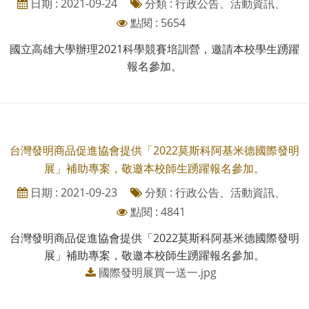
日期 : 2021-09-24
分類 : 行政公告、活動資訊、
點閱 : 5654
國立高雄大學辦理2021科學競賽培訓營，邀請本校學生踴躍
報名參加。
台灣發明商品促進協會提供「2022莫斯科阿基米德國際發明
展」補助專案，敬邀本校師生踴躍報名參加。
日期 : 2021-09-23
分類 : 行政公告、活動資訊、
點閱 : 4841
台灣發明商品促進協會提供「2022莫斯科阿基米德國際發明
展」補助專案，敬邀本校師生踴躍報名參加。
國際發明展買一送一.jpg