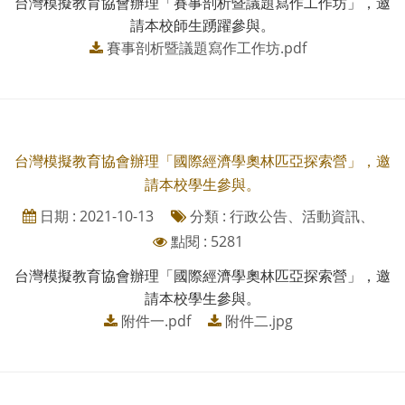
台灣模擬教育協會辦理「賽事剖析暨議題寫作工作坊」，邀
請本校師生踴躍參與。
賽事剖析暨議題寫作工作坊.pdf
台灣模擬教育協會辦理「國際經濟學奧林匹亞探索營」，邀
請本校學生參與。
日期 : 2021-10-13
分類 : 行政公告、活動資訊、
點閱 : 5281
台灣模擬教育協會辦理「國際經濟學奧林匹亞探索營」，邀
請本校學生參與。
附件一.pdf
附件二.jpg