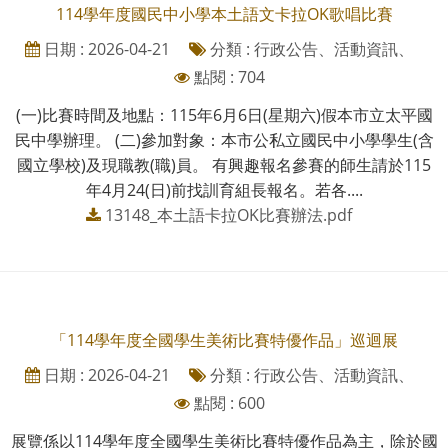
114學年度國民中小學本土語文卡拉OK歌唱比賽
日期 : 2026-04-21
分類 : 行政公告、活動資訊、
點閱 : 704
(一)比賽時間及地點：115年6月6日(星期六)假本市立太平國
民中學辦理。 (二)參加對象：本市公私立國民中小學學生(含
國立學校)及現職教(職)員。 有興趣報名參賽的師生請於115
年4月24(日)前找訓育組長報名。若各....
13148_本土語卡拉OK比賽辦法.pdf
「114學年度全國學生美術比賽特優作品」巡迴展
日期 : 2026-04-21
分類 : 行政公告、活動資訊、
點閱 : 600
展覽係以114學年度全國學生美術比賽特優作品為主，除於國