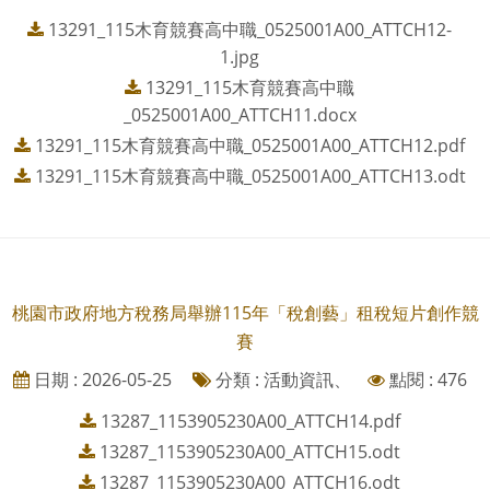
13291_115木育競賽高中職_0525001A00_ATTCH12-
1.jpg
13291_115木育競賽高中職
_0525001A00_ATTCH11.docx
13291_115木育競賽高中職_0525001A00_ATTCH12.pdf
13291_115木育競賽高中職_0525001A00_ATTCH13.odt
桃園市政府地方稅務局舉辦115年「稅創藝」租稅短片創作競
賽
日期 : 2026-05-25
分類 : 活動資訊、
點閱 : 476
13287_1153905230A00_ATTCH14.pdf
13287_1153905230A00_ATTCH15.odt
13287_1153905230A00_ATTCH16.odt