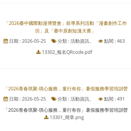
「2026臺中國際動漫博覽會」前導系列活動「漫畫創作工作
坊」及「臺中原創短漫大賽」
日期 : 2026-05-25
分類 : 活動資訊、
點閱 : 463
13302_報名QRcode.pdf
「2026青春琪聚-琪心服務，童行有你」暑假服務學習培訓營
日期 : 2026-05-25
分類 : 活動資訊、
點閱 : 491
「2026青春琪聚-琪心服務，童行有你」暑假服務學習培訓營
13301_簡章.png