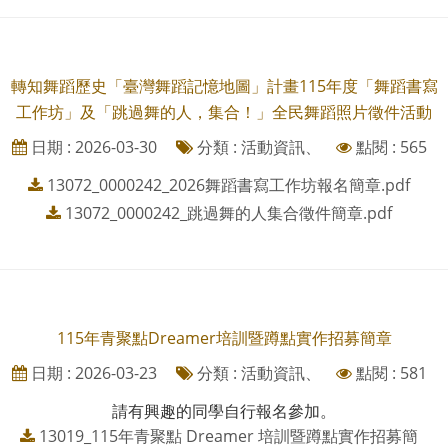
轉知舞蹈歷史「臺灣舞蹈記憶地圖」計畫115年度「舞蹈書寫
工作坊」及「跳過舞的人，集合！」全民舞蹈照片徵件活動
日期 : 2026-03-30
分類 : 活動資訊、
點閱 : 565
13072_0000242_2026舞蹈書寫工作坊報名簡章.pdf
13072_0000242_跳過舞的人集合徵件簡章.pdf
115年青聚點Dreamer培訓暨蹲點實作招募簡章
日期 : 2026-03-23
分類 : 活動資訊、
點閱 : 581
請有興趣的同學自行報名參加。
13019_115年青聚點 Dreamer 培訓暨蹲點實作招募簡