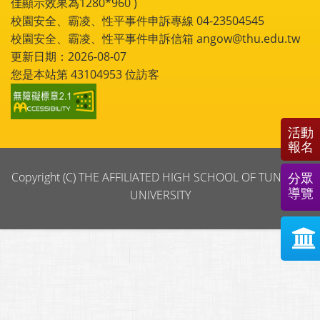
佳顯示效果為1280*960 )
校園安全、霸凌、性平事件申訴專線 04-23504545
校園安全、霸凌、性平事件申訴信箱 angow@thu.edu.tw
更新日期：2026-08-07
您是本站第
43104953
位訪客
活動
報名
Copyright (C) THE AFFILIATED HIGH SCHOOL OF TUNGHAI
分眾
導覽
UNIVERSITY