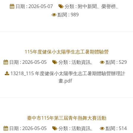
日期 : 2026-05-07
分類 : 附中新聞、榮譽榜、
點閱 : 989
115年度健保小太陽學生志工暑期體驗營
日期 : 2026-05-05
分類 : 活動資訊、
點閱 : 529
13218_115 年度健保小太陽學生志工暑期體驗營辦理計
畫.pdf
臺中市115年第三屆青年熱舞大賽活動
日期 : 2026-05-05
分類 : 活動資訊、
點閱 : 514