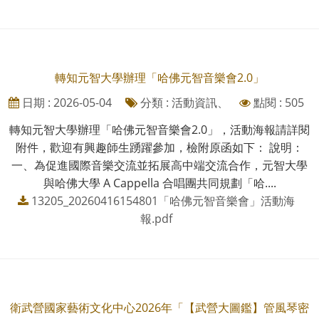
轉知元智大學辦理「哈佛元智音樂會2.0」
日期 : 2026-05-04
分類 : 活動資訊、
點閱 : 505
轉知元智大學辦理「哈佛元智音樂會2.0」，活動海報請詳閱
附件，歡迎有興趣師生踴躍參加，檢附原函如下： 說明：
一、為促進國際音樂交流並拓展高中端交流合作，元智大學
與哈佛大學 A Cappella 合唱團共同規劃「哈....
13205_20260416154801「哈佛元智音樂會」活動海
報.pdf
衛武營國家藝術文化中心2026年「【武營大圖鑑】管風琴密