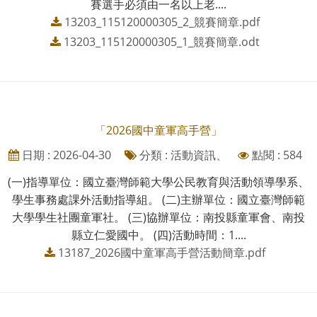
賽選手必須由一名以上老....
13203_115120000305_2_競賽簡章.pdf
13203_115120000305_1_競賽簡章.odt
「2026國中童軍高手營」
日期 : 2026-04-30
分類 : 活動資訊、
點閱 : 584
(一)指導單位：國立臺灣師範大學公民教育與活動領導學系、
學生事務處課外活動指導組。 (二)主辦單位：國立臺灣師範
大學學生社團童軍社。 (三)協辦單位：南投縣童軍會、南投
縣立仁愛國中。 (四)活動時間：1....
13187_2026國中童軍高手營活動簡章.pdf