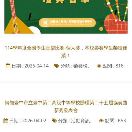
114學年度全國學生音樂比賽-個人賽，本校參賽學生榮獲佳
績！
日期 : 2026-04-14
分類 : 榮譽榜、
點閱 : 816
轉知臺中市立臺中第二高級中等學校辦理第二十五屆協奏曲
新秀發表會
日期 : 2026-04-02
分類 : 活動資訊、
點閱 : 663