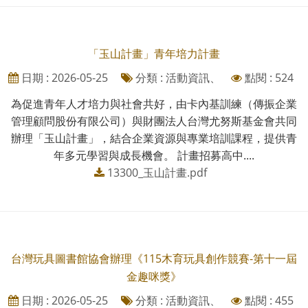
「玉山計畫」青年培力計畫
日期 : 2026-05-25
分類 : 活動資訊、
點閱 : 524
為促進青年人才培力與社會共好，由卡內基訓練（傳振企業
管理顧問股份有限公司）與財團法人台灣尤努斯基金會共同
辦理「玉山計畫」，結合企業資源與專業培訓課程，提供青
年多元學習與成長機會。 計畫招募高中....
13300_玉山計畫.pdf
台灣玩具圖書館協會辦理《115木育玩具創作競賽-第十一屆
金趣咪獎》
日期 : 2026-05-25
分類 : 活動資訊、
點閱 : 455