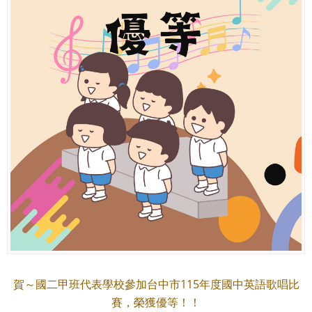
賀～國二甲班代表學校參加台中市115年度國中英語歌唱比
賽，榮獲優等！！