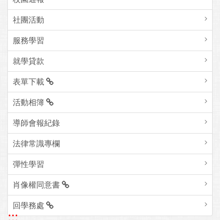
社團活動
服務學習
就學貸款
表單下載
活動相簿
導師會報紀錄
法律常識專欄
彈性學習
肖像權同意書
回學務處
:::