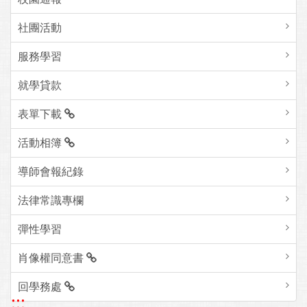
社團活動
服務學習
就學貸款
表單下載
活動相簿
導師會報紀錄
法律常識專欄
彈性學習
肖像權同意書
回學務處
:::