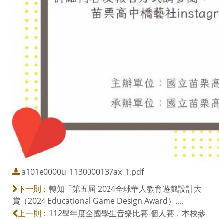
a101e0000u_1130000137ax_1.pdf
轉知「第五屆 2024全球華人教育遊戲設計大
下一則：
賞（2024 Educational Game Design Award）....
112學年度全國學生音樂比賽-個人賽，本校參
上一則：