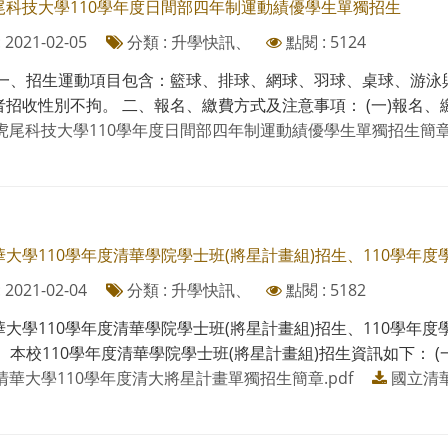
尾科技大學110學年度日間部四年制運動績優學生單獨招生
2021-02-05
分類 : 升學快訊、
點閱 : 5124
 一、招生運動項目包含：籃球、排球、網球、羽球、桌球、游泳
招收性別不拘。 二、報名、繳費方式及注意事項： (一)報名、繳費日
虎尾科技大學110學年度日間部四年制運動績優學生單獨招生簡章.
華大學110學年度清華學院學士班(將星計畫組)招生、110學年
2021-02-04
分類 : 升學快訊、
點閱 : 5182
華大學110學年度清華學院學士班(將星計畫組)招生、110學年
、本校110學年度清華學院學士班(將星計畫組)招生資訊如下： (一)報
清華大學110學年度清大將星計畫單獨招生簡章.pdf
國立清華