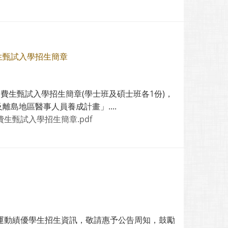
生甄試入學招生簡章
費生甄試入學招生簡章(學士班及碩士班各1份)，
島地區醫事人員養成計畫」....
生甄試入學招生簡章.pdf
度運動績優學生招生資訊，敬請惠予公告周知，鼓勵