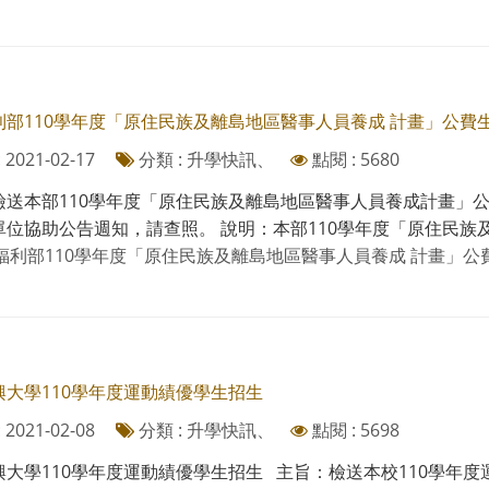
利部110學年度「原住民族及離島地區醫事人員養成 計畫」公費
2021-02-17
分類 : 升學快訊、
點閱 : 5680
檢送本部110學年度「原住民族及離島地區醫事人員養成計畫」公
位協助公告週知，請查照。 說明：本部110學年度「原住民族及離
福利部110學年度「原住民族及離島地區醫事人員養成 計畫」公費
興大學110學年度運動績優學生招生
2021-02-08
分類 : 升學快訊、
點閱 : 5698
興大學110學年度運動績優學生招生 主旨：檢送本校110學年