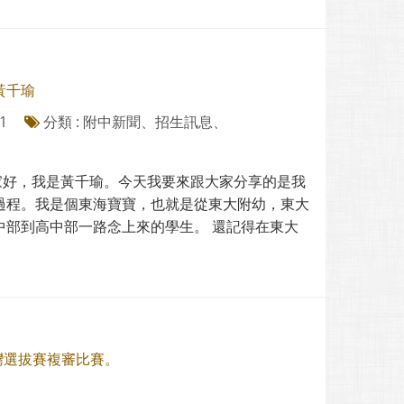
黃千瑜
1
分類 : 附中新聞、招生訊息、
家好，我是黃千瑜。今天我要來跟大家分享的是我
過程。我是個東海寶寶，也就是從東大附幼，東大
中部到高中部一路念上來的學生。 還記得在東大
臺灣選拔賽複審比賽。