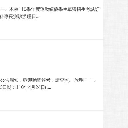
 一、本校110學年度運動績優學生單獨招生考試訂
專長測驗辦理日....
公告周知，歡迎踴躍報考，請查照。 說明： 一、
：110年4月24日(....