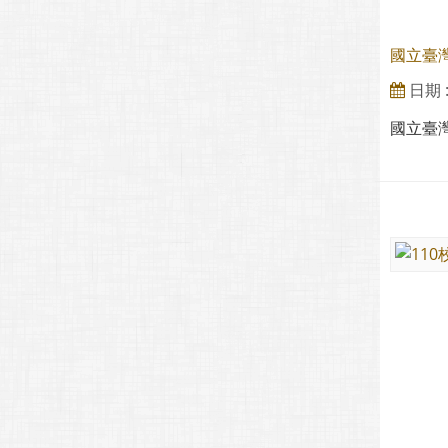
國立臺灣
日期 : 
國立臺灣