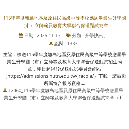
115學年度離島地區及原住民高級中等學校應屆畢業生升學國
（市）立師範及教育大學聯合保送甄試簡章
日期 : 2025-11-13
分類 : 升學快訊、
點閱 : 1333
主旨：檢送115學年度離島地區及原住民高級中等學校應屆畢
業生升學國（市）立師範及教育大學聯合保送甄試招生簡
章，即日起得於保送甄試委員會網站
（https://admissions.nutn.edu.tw/jracoia/）下載，請鼓勵
所屬符合報考資格....
12460_115學年度離島地區及原住民高級中等學校應屆畢
業生升學國（市）立師範及教育大學聯合保送甄試簡章.pdf