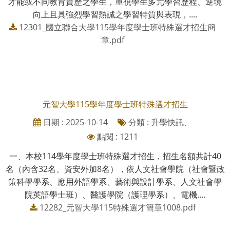
才能或不同教育資歷之學生，重視學生多元學習歷程、逆境
向上且具強烈學習熱誠之學習特質與表現，....
12301_國立聯合大學115學年度學士班特殊選才招生簡
章.pdf
元智大學115學年度學士班特殊選才招生
日期 : 2025-10-14
分類 : 升學快訊、
點閱 : 1211
一、本校114學年度學士班特殊選才招生，招生名額共計40
名（內含32名、資安外加8名），依人文社會學院（社會暨政
策科學學系、應用外語學系、藝術與設計學系、人文社會學
院英語學士班）、醫護學院（護理學系）、電機....
12282_元智大學115特殊選才簡章1008.pdf