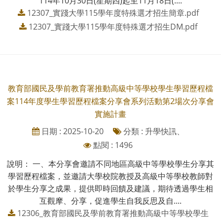
114年10月30日(星期四)起至11月18日(....
12307_實踐大學115學年度特殊選才招生簡章.pdf
12307_實踐大學115學年度特殊選才招生DM.pdf
教育部國民及學前教育署推動高級中等學校學生學習歷程檔
案114年度學生學習歷程檔案分享會系列活動第2場次分享會
實施計畫
日期 : 2025-10-20
分類 : 升學快訊、
點閱 : 1496
說明： 一、本分享會邀請不同地區高級中等學校學生分享其
學習歷程檔案，並邀請大學校院教授及高級中等學校教師對
於學生分享之成果，提供即時回饋及建議，期待透過學生相
互觀摩、分享，促進學生自我反思及自....
12306_教育部國民及學前教育署推動高級中等學校學生