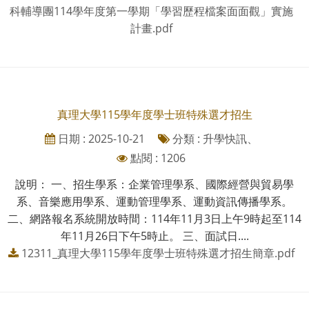
科輔導團114學年度第一學期「學習歷程檔案面面觀」實施
計畫.pdf
真理大學115學年度學士班特殊選才招生
日期 : 2025-10-21
分類 : 升學快訊、
點閱 : 1206
說明： 一、招生學系：企業管理學系、國際經營與貿易學
系、音樂應用學系、運動管理學系、運動資訊傳播學系。
二、網路報名系統開放時間：114年11月3日上午9時起至114
年11月26日下午5時止。 三、面試日....
12311_真理大學115學年度學士班特殊選才招生簡章.pdf