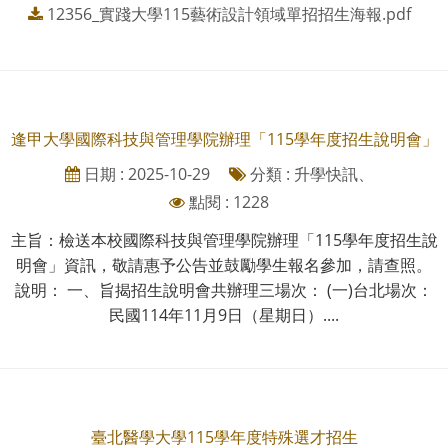
12356_實踐大學115藝術設計領域單招招生海報.pdf
逢甲大學國際科技與管理學院辦理「115學年度招生說明會」
日期 : 2025-10-29
分類 : 升學快訊、
點閱 : 1228
主旨：檢送本校國際科技與管理學院辦理「115學年度招生說
明會」資訊，敬請惠予公告並鼓勵學生報名參加，請查照。
說明： 一、旨揭招生說明會共辦理三場次： (一)台北場次：
民國114年11月9日（星期日）....
臺北醫學大學115學年度特殊選才招生