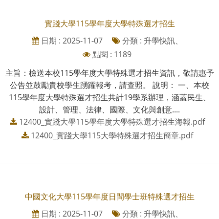
實踐大學115學年度大學特殊選才招生
日期 : 2025-11-07
分類 : 升學快訊、
點閱 : 1189
主旨：檢送本校115學年度大學特殊選才招生資訊，敬請惠予
公告並鼓勵貴校學生踴躍報考，請查照。 說明： 一、本校
115學年度大學特殊選才招生共計19學系辦理，涵蓋民生、
設計、管理、法律、國際、文化與創意....
12400_實踐大學115學年度大學特殊選才招生海報.pdf
12400_實踐大學115大學特殊選才招生簡章.pdf
中國文化大學115學年度日間學士班特殊選才招生
日期 : 2025-11-07
分類 : 升學快訊、