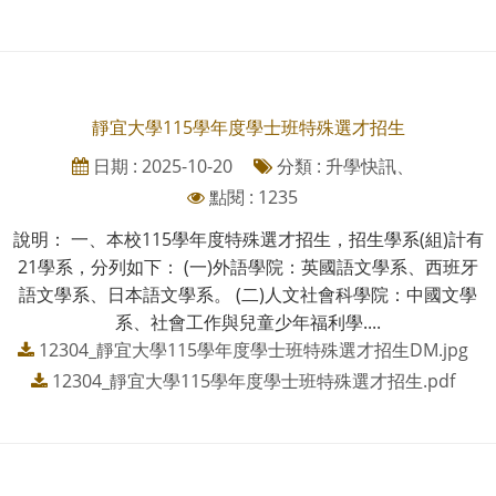
靜宜大學115學年度學士班特殊選才招生
日期 : 2025-10-20
分類 : 升學快訊、
點閱 : 1235
說明： 一、本校115學年度特殊選才招生，招生學系(組)計有
21學系，分列如下： (一)外語學院：英國語文學系、西班牙
語文學系、日本語文學系。 (二)人文社會科學院：中國文學
系、社會工作與兒童少年福利學....
12304_靜宜大學115學年度學士班特殊選才招生DM.jpg
12304_靜宜大學115學年度學士班特殊選才招生.pdf