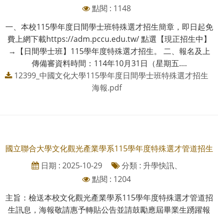
點閱 : 1148
一、本校115學年度日間學士班特殊選才招生簡章，即日起免
費上網下載https://adm.pccu.edu.tw/ 點選【現正招生中】
→【日間學士班】115學年度特殊選才招生。 二、報名及上
傳備審資料時間：114年10月31日（星期五....
12399_中國文化大學115學年度日間學士班特殊選才招生
海報.pdf
國立聯合大學文化觀光產業學系115學年度特殊選才管道招生
日期 : 2025-10-29
分類 : 升學快訊、
點閱 : 1204
主旨：檢送本校文化觀光產業學系115學年度特殊選才管道招
生訊息，海報敬請惠予轉貼公告並請鼓勵應屆畢業生踴躍報