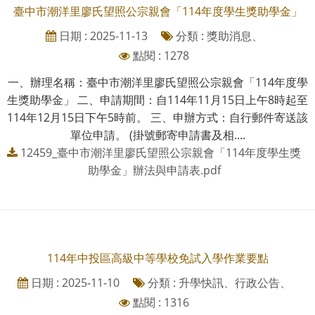
臺中市潮洋里廖氏望照公宗親會「114年度學生獎助學金」
日期 : 2025-11-13
分類 : 獎助消息、
點閱 : 1278
一、辦理名稱：臺中市潮洋里廖氏望照公宗親會「114年度學
生獎助學金」 二、申請期間：自114年11月15日上午8時起至
114年12月15日下午5時前。 三、申辦方式：自行郵件寄送該
單位申請。 (掛號郵寄申請書及相....
12459_臺中市潮洋里廖氏望照公宗親會「114年度學生獎
助學金」辦法與申請表.pdf
114年中投區高級中等學校免試入學作業要點
日期 : 2025-11-10
分類 : 升學快訊、行政公告、
點閱 : 1316