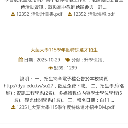
傳活動資訊，鼓勵高中教師踴躍參與，詳....
12352_活動計畫書.pdf
12352_活動海報.pdf
大葉大學115學年度特殊選才招生
日期 : 2025-10-29
分類 : 升學快訊、
點閱 : 1299
說明： 一、招生簡章電子檔公告於本校網頁
http://dyu.edu.tw/su27，歡迎免費下載。 二、招生學系(名
額)：資訊工程學系(2名)、多媒體數位內容學士學位學程(6
名)、觀光休閒學系(1名)。 三、報名日期：自11....
12351_大葉大學115學年度特殊選才招生DM.pdf