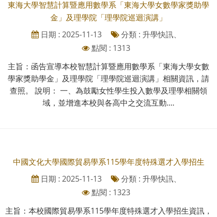
東海大學智慧計算暨應用數學系「東海大學女數學家獎助學
金」及理學院「理學院巡迴演講」
日期 : 2025-11-13
分類 : 升學快訊、
點閱 : 1313
主旨：函告宣導本校智慧計算暨應用數學系「東海大學女數
學家獎助學金」及理學院「理學院巡迴演講」相關資訊，請
查照。 說明： 一、為鼓勵女性學生投入數學及理學相關領
域，並增進本校與各高中之交流互動....
中國文化大學國際貿易學系115學年度特殊選才入學招生
日期 : 2025-11-13
分類 : 升學快訊、
點閱 : 1323
主旨：本校國際貿易學系115學年度特殊選才入學招生資訊，