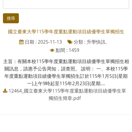
搜尋
國立臺東大學115學年度重點運動項目績優學生單獨招生
日期 : 2025-11-13
分類 : 升學快訊、
點閱 : 1459
主旨：有關本校115學年度重點運動項目績優學生單獨招生相
關訊息，請惠予公告周知，請查照。 說明： 一、本校115學
年度重點運動項目績優學生單獨招生訂於115年1月5日(星期
一)上午9時起至115年2月23日(星期....
12464_國立臺東大學115學年度重點運動項目績優學生單
獨招生簡章.pdf