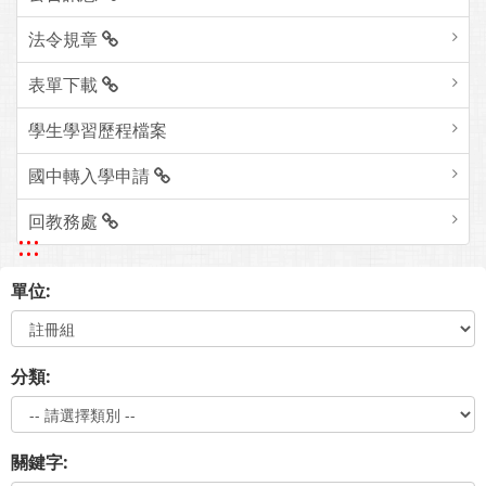
法令規章
表單下載
學生學習歷程檔案
國中轉入學申請
回教務處
:::
單位:
分類:
關鍵字: