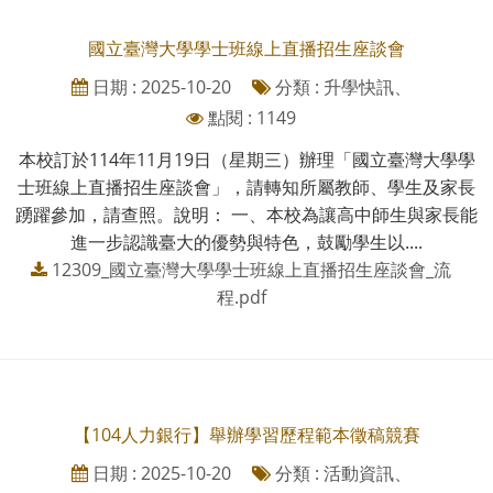
國立臺灣大學學士班線上直播招生座談會
日期 : 2025-10-20
分類 : 升學快訊、
點閱 : 1149
本校訂於114年11月19日（星期三）辦理「國立臺灣大學學
士班線上直播招生座談會」，請轉知所屬教師、學生及家長
踴躍參加，請查照。說明： 一、本校為讓高中師生與家長能
進一步認識臺大的優勢與特色，鼓勵學生以....
12309_國立臺灣大學學士班線上直播招生座談會_流
程.pdf
【104人力銀行】舉辦學習歷程範本徵稿競賽
日期 : 2025-10-20
分類 : 活動資訊、