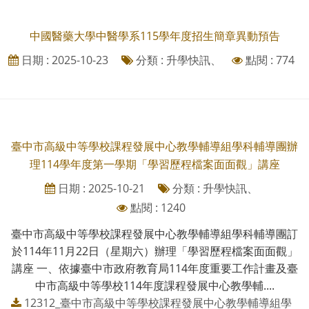
中國醫藥大學中醫學系115學年度招生簡章異動預告
日期 : 2025-10-23
分類 : 升學快訊、
點閱 : 774
臺中市高級中等學校課程發展中心教學輔導組學科輔導團辦
理114學年度第一學期「學習歷程檔案面面觀」講座
日期 : 2025-10-21
分類 : 升學快訊、
點閱 : 1240
臺中市高級中等學校課程發展中心教學輔導組學科輔導團訂
於114年11月22日（星期六）辦理「學習歷程檔案面面觀」
講座 一、依據臺中市政府教育局114年度重要工作計畫及臺
中市高級中等學校114年度課程發展中心教學輔....
12312_臺中市高級中等學校課程發展中心教學輔導組學