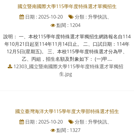
國立暨南國際大學115學年度特殊選才單獨招生
日期 : 2025-10-20
分類 : 升學快訊、
點閱 : 1204
說明： 一、本校115學年度特殊選才單獨招生網路報名自114
年10月21日起至114年11月14日止。 二、口試日期：114年
12月5日(星期五)。 三、本校115學年度特殊選才分為甲、
乙、丙組，招生名額及對象如下： (一)甲....
12303_國立暨南國際大學115學年度特殊選才單獨招
生.jpg
國立臺灣海洋大學115學年度大學部特殊選才招生
日期 : 2025-10-20
分類 : 升學快訊、
點閱 : 1327