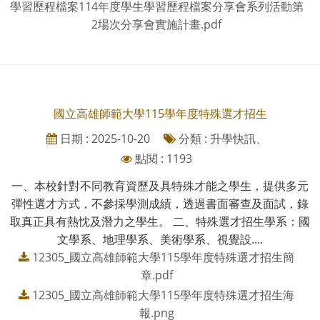
學習歷程檔案114年度學生學習歷程檔案分享會系列活動第
2場次分享會實施計畫.pdf
國立高雄師範大學115學年度特殊選才招生
日期 : 2025-10-20
分類 : 升學快訊、
點閱 : 1193
一、本校針對不同教育資歷及具特殊才能之學生，提供多元
彈性選才方式，不參採學測成績，透過書面審查及面試，錄
取真正具有熱忱及潛力之學生。 二、特殊選才招生學系：國
文學系、地理學系、美術學系、視覺設....
12305_國立高雄師範大學115學年度特殊選才招生簡
章.pdf
12305_國立高雄師範大學115學年度特殊選才招生海
報.png