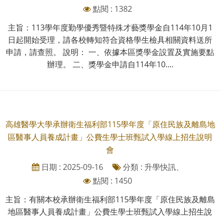
點閱 : 1382
主旨：113學年度勤學優秀暨特殊才藝獎學金自114年10月1
日起開始受理，請各校轉知符合資格學生檢具相關資料送所
申請，請查照。 說明： 一、依據本區獎學金設置及實施要點
辦理。 二、獎學金申請自114年10....
高雄醫學大學承辦衛生福利部115學年度「原住民族及離島地
區醫事人員養成計畫」公費生學士班甄試入學線上招生說明
會
日期 : 2025-09-16
分類 : 升學快訊、
點閱 : 1450
主旨：有關本校承辦衛生福利部115學年度「原住民族及離島
地區醫事人員養成計畫」公費生學士班甄試入學線上招生說