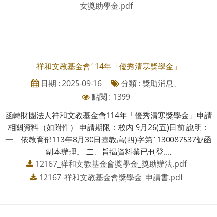
女獎助學金.pdf
祥和文教基金會114年「優秀清寒獎學金」
日期 : 2025-09-16
分類 : 獎助消息、
點閱 : 1399
函轉財團法人祥和文教基金會114年「優秀清寒獎學金」申請
相關資料（如附件） 申請期限：校內 9月26(五)日前 說明：
一、依教育部113年8月30日臺教高(四)字第1130087537號函
副本辦理。 二、旨揭資料業已刊登....
12167_祥和文教基金會獎學金_獎助辦法.pdf
12167_祥和文教基金會獎學金_申請書.pdf