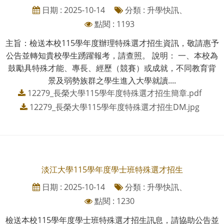
日期 : 2025-10-14
分類 : 升學快訊、
點閱 : 1193
主旨：檢送本校115學年度辦理特殊選才招生資訊，敬請惠予
公告並轉知貴校學生踴躍報考，請查照。 說明： 一、本校為
鼓勵具特殊才能、專長、經歷（競賽）或成就，不同教育背
景及弱勢族群之學生進入大學就讀....
12279_長榮大學115學年度特殊選才招生簡章.pdf
12279_長榮大學115學年度特殊選才招生DM.jpg
淡江大學115學年度學士班特殊選才招生
日期 : 2025-10-14
分類 : 升學快訊、
點閱 : 1230
檢送本校115學年度學士班特殊選才招生訊息，請協助公告並