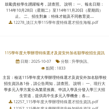
鼓勵貴校學生踴躍報考，請查照。 說明： 一、報名日期：
114年10月28日（星期二）至114年11月20日（星期四）
止。 二、招生對象：特殊才能及不同教育資....
12278_淡江大學115學年度特殊選才招生海報.pdf
115學年度大學辦理特殊選才及資安外加名額學校招生資訊
日期 : 2025-10-07
分類 : 升學快訊、
點閱 : 1833
主旨：檢送115學年度大學辦理特殊選才及資安外加名額學校
招生資訊各1份，請公告周知，請查照。 說明： 一、現行大
學多元入學方案分為繁星推薦、申請入學及分發入學三大招
生管道，提供高中生多元入學機會；各....
12257_115學年度大學辦理特殊選才招生資訊.pdf
12257_115學年度大學辦理資安外加招生資訊.pdf