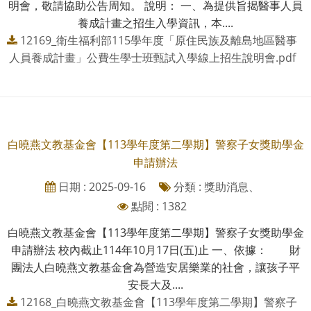
明會，敬請協助公告周知。 說明： 一、為提供旨揭醫事人員
養成計畫之招生入學資訊，本....
12169_衛生福利部115學年度「原住民族及離島地區醫事
人員養成計畫」公費生學士班甄試入學線上招生說明會.pdf
白曉燕文教基金會【113學年度第二學期】警察子女獎助學金
申請辦法
日期 : 2025-09-16
分類 : 獎助消息、
點閱 : 1382
白曉燕文教基金會【113學年度第二學期】警察子女獎助學金
申請辦法 校內截止114年10月17日(五)止 一、依據： 財
團法人白曉燕文教基金會為營造安居樂業的社會，讓孩子平
安長大及....
12168_白曉燕文教基金會【113學年度第二學期】警察子