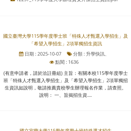
國立臺灣大學115學年度學士班「特殊人才甄選入學招生」及
「希望入學招生」2項單獨招生資訊
日期 : 2025-10-07
分類 : 升學快訊、
點閱 : 1636
(有意申請者，請於洽註冊組) 主旨：有關本校115學年度學士
班「特殊人才甄選入學招生」及「希望入學招生」2項單獨招
生資訊如說明，敬請推薦貴校學生辦理報名作業，請查照。
說明： 一、旨揭招生資....
國立宜蘭大學115學年度學士班特殊選才招生