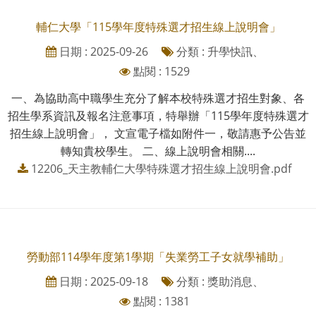
輔仁大學「115學年度特殊選才招生線上說明會」
日期 : 2025-09-26
分類 : 升學快訊、
點閱 : 1529
一、為協助高中職學生充分了解本校特殊選才招生對象、各
招生學系資訊及報名注意事項，特舉辦「115學年度特殊選才
招生線上說明會」， 文宣電子檔如附件一，敬請惠予公告並
轉知貴校學生。 二、線上說明會相關....
12206_天主教輔仁大學特殊選才招生線上說明會.pdf
勞動部114學年度第1學期「失業勞工子女就學補助」
日期 : 2025-09-18
分類 : 獎助消息、
點閱 : 1381