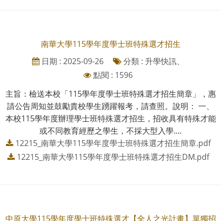
南華大學115學年度學士班特殊選才招生
日期 : 2025-09-26
分類 : 升學快訊、
點閱 : 1596
主旨：檢送本校「115學年度學士班特殊選才招生簡章」，惠
請公告周知並鼓勵貴校學生踴躍報考，請查照。說明： 一、
本校115學年度辦理學士班特殊選才招生，招收具有特殊才能
或不同教育經歷之學生，不採大型入學....
12215_南華大學115學年度學士班特殊選才招生簡章.pdf
12215_南華大學115學年度學士班特殊選才招生DM.pdf
中原大學115學年度學士班特殊選才【全人之光計畫】單獨招