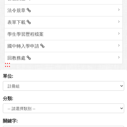
法令規章
表單下載
學生學習歷程檔案
國中轉入學申請
回教務處
:::
單位:
分類:
關鍵字: