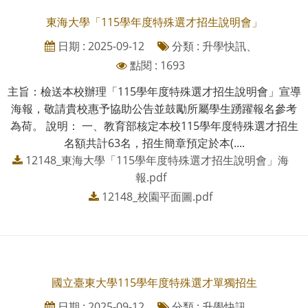
東海大學「115學年度特殊選才招生說明會」
日期 : 2025-09-12
分類 : 升學快訊、
點閱 : 1693
主旨：檢送本校辦理「115學年度特殊選才招生說明會」宣導
海報，敬請貴校惠予協助公告並鼓勵所屬學生踴躍報名參考
為荷。 說明： 一、教育部核定本校115學年度特殊選才招生
名額共計63名，招生簡章預定於本(....
12148_東海大學「115學年度特殊選才招生說明會」海
報.pdf
12148_校園平面圖.pdf
國立臺東大學115學年度特殊選才單獨招生
日期 : 2025-09-12
分類 : 升學快訊、