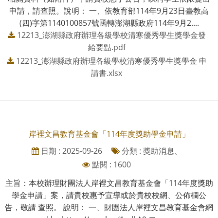
申請，請查照。說明： 一、依教育部114年9月23日臺教高
(四)字第1140100857號函轉澎湖縣政府114年9月2....
12213_澎湖縣政府辦理各級學校清寒優秀學生獎學金發
給要點.pdf
12213_澎湖縣政府辦理各級學校清寒優秀學生獎學金 申
請書.xlsx
岸裡文昌教育基金會「114年度獎助學金申請」
日期 : 2025-09-26
分類 : 獎助消息、
點閱 : 1600
主旨：本校辦理財團法人岸裡文昌教育基金會「114年度獎助
學金申請」案，請貴校惠予宣導或於貴校校網、公佈欄公
告，敬請 查照。 說明： 一、財團法人岸裡文昌教育基金會網