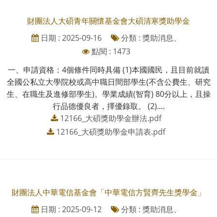
財團法人大碩青年關懷基金會大碩清寒獎助學金
日期 : 2025-09-16
分類 : 獎助消息、
點閱 : 1473
一、申請資格：4個條件同時具備 (1)本國國民，且目前就讀
全國公私立大學院校或高中職日間部學生(不含公費生、研究
生、在職生及進修部學生)。學業成績(智育) 80分以上，且操
行品德優良者，擇優錄取。 (2)....
12166_大碩獎助學金辦法.pdf
12166_大碩獎助學金申請表.pdf
財團法人中華電信基金會「中華電信方賢齊先生獎學金」
日期 : 2025-09-12
分類 : 獎助消息、