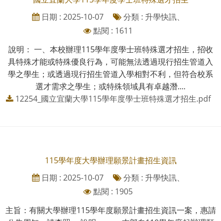
日期 : 2025-10-07
分類 : 升學快訊、
點閱 : 1611
說明： 一、本校辦理115學年度學士班特殊選才招生，招收
具特殊才能或特殊優良行為，可能無法透過現行招生管道入
學之學生；或透過現行招生管道入學相對不利，但符合校系
選才需求之學生；或特殊領域具有卓越潛....
12254_國立宜蘭大學115學年度學士班特殊選才招生.pdf
115學年度大學辦理願景計畫招生資訊
日期 : 2025-10-07
分類 : 升學快訊、
點閱 : 1905
主旨：有關大學辦理115學年度願景計畫招生資訊一案，惠請