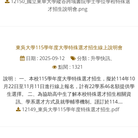
12150_國立東華大學縱谷跨域書院學士學位學程特殊選
才招生說明會.png
東吳大學115學年度大學特殊選才招生線上說明會
日期 : 2025-09-12
分類 : 升學快訊、
點閱 : 1321
說明： 一、本校115學年度大學特殊選才招生，擬於114年10
月22日至11月11日進行線上報名，計有22學系46名額提供學
生選擇。 二、為協助高中生了解本校特殊選才招生相關資
訊、學系選才方式及就學輔導機制。謹訂於114....
12149_東吳大學115學年度特殊選才招生.pdf