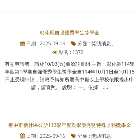
彰化縣自強優秀學生獎學金
日期 : 2025-09-16
分類 : 獎助消息、
點閱 : 1372
有意申請者，請於10/03(五)前洽註冊組 主旨：彰化縣114學
年度第1學期自強優秀學生獎學金自114年10月1日至10月15
日止受理申請，請惠予轉知所屬高中職以上學校依限提出申
請，請查照。 說明： 一、依據「....
臺中市新社區公所113學年度勤學優秀暨特殊才藝獎學金
日期 : 2025-09-16
分類 : 獎助消息、