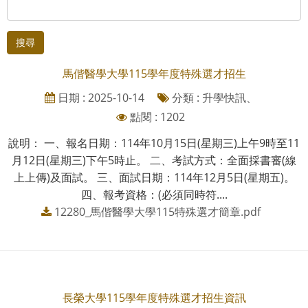
搜尋
馬偕醫學大學115學年度特殊選才招生
日期 : 2025-10-14
分類 : 升學快訊、
點閱 : 1202
說明： 一、報名日期：114年10月15日(星期三)上午9時至11
月12日(星期三)下午5時止。 二、考試方式：全面採書審(線
上上傳)及面試。 三、面試日期：114年12月5日(星期五)。
四、報考資格：(必須同時符....
12280_馬偕醫學大學115特殊選才簡章.pdf
長榮大學115學年度特殊選才招生資訊