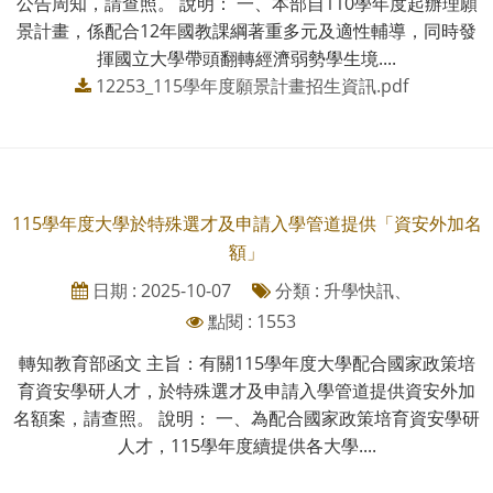
公告周知，請查照。 說明： 一、本部自110學年度起辦理願
景計畫，係配合12年國教課綱著重多元及適性輔導，同時發
揮國立大學帶頭翻轉經濟弱勢學生境....
12253_115學年度願景計畫招生資訊.pdf
115學年度大學於特殊選才及申請入學管道提供「資安外加名
額」
日期 : 2025-10-07
分類 : 升學快訊、
點閱 : 1553
轉知教育部函文 主旨：有關115學年度大學配合國家政策培
育資安學研人才，於特殊選才及申請入學管道提供資安外加
名額案，請查照。 說明： 一、為配合國家政策培育資安學研
人才，115學年度續提供各大學....