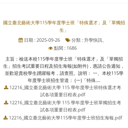
國立臺北藝術大學115學年度學士班「特殊選才」及「單獨招
生」
日期 : 2025-09-26
分類 : 升學快訊、
點閱 : 1686
主旨：檢送本校115學年度學士班「特殊選才」及「單獨招
生」招生考試重要日程及招生海報(如附件)，惠請公告週知，
並歡迎貴校學生踴躍報考，請查照。說明： 一、本校115學
年度學士班招生管道： (一)「特殊....
12216_國立臺北藝術大學 115 學年度學士班特殊選才考
試各項重要日程表.pdf
12216_國立臺北藝術大學 115 學年度學士班單獨招生考
試各項重要日程表.pdf
12216_國立臺北藝術大學115學年度學士班招生海報.pdf