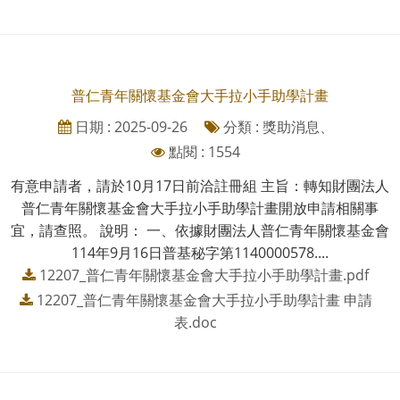
普仁青年關懷基金會大手拉小手助學計畫
日期 : 2025-09-26
分類 : 獎助消息、
點閱 : 1554
有意申請者，請於10月17日前洽註冊組 主旨：轉知財團法人
普仁青年關懷基金會大手拉小手助學計畫開放申請相關事
宜，請查照。 說明： 一、依據財團法人普仁青年關懷基金會
114年9月16日普基秘字第1140000578....
12207_普仁青年關懷基金會大手拉小手助學計畫.pdf
12207_普仁青年關懷基金會大手拉小手助學計畫 申請
表.doc